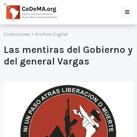
Colecciones
>
Archivo Digital
Las mentiras del Gobierno y
del general Vargas