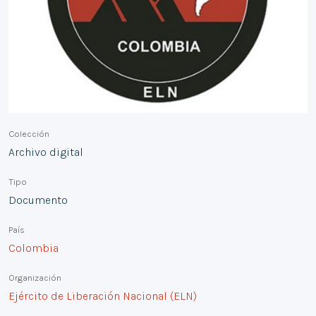
Colección
Archivo digital
Tipo
Documento
País
Colombia
Organización
Ejército de Liberación Nacional (ELN)