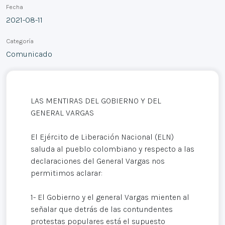
Fecha
2021-08-11
Categoría
Comunicado
LAS MENTIRAS DEL GOBIERNO Y DEL
GENERAL VARGAS
El Ejército de Liberación Nacional (ELN)
saluda al pueblo colombiano y respecto a las
declaraciones del General Vargas nos
permitimos aclarar:
1- El Gobierno y el general Vargas mienten al
señalar que detrás de las contundentes
protestas populares está el supuesto