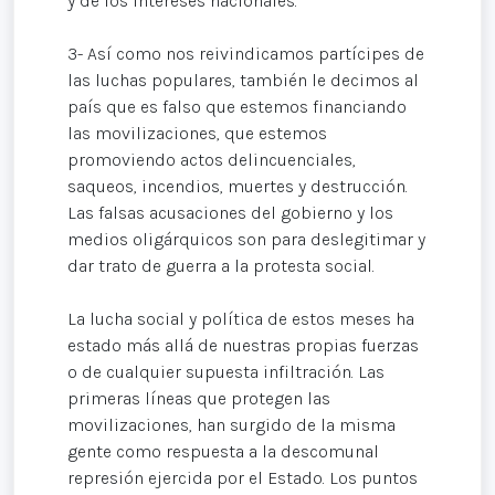
y de los intereses nacionales.
3- Así como nos reivindicamos partícipes de
las luchas populares, también le decimos al
país que es falso que estemos financiando
las movilizaciones, que estemos
promoviendo actos delincuenciales,
saqueos, incendios, muertes y destrucción.
Las falsas acusaciones del gobierno y los
medios oligárquicos son para deslegitimar y
dar trato de guerra a la protesta social.
La lucha social y política de estos meses ha
estado más allá de nuestras propias fuerzas
o de cualquier supuesta infiltración. Las
primeras líneas que protegen las
movilizaciones, han surgido de la misma
gente como respuesta a la descomunal
represión ejercida por el Estado. Los puntos