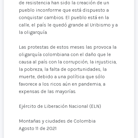
de resistencia han sido la creación de un
pueblo inconforme que está dispuesto a
conquistar cambios. El pueblo está en la
calle, el país le quedó grande al Uribismo y a
la oligarquía.
Las protestas de estos meses las provoca la
oligarquía colombiana con el daño que le
causa al país con la corrupción, la injusticia,
la pobreza, la falta de oportunidades, la
muerte, debido a una política que sólo
favorece a los ricos aún en pandemia, a
expensas de las mayorías.
Ejército de Liberación Nacional (ELN)
Montañas y ciudades de Colombia
Agosto 11 de 2021