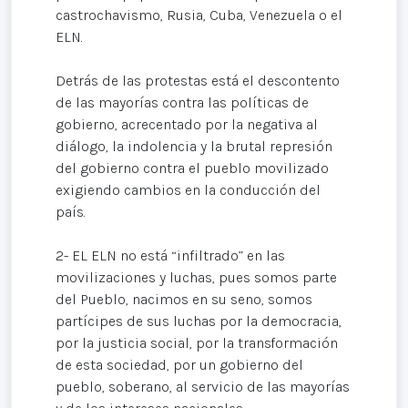
castrochavismo, Rusia, Cuba, Venezuela o el
ELN.
Detrás de las protestas está el descontento
de las mayorías contra las políticas de
gobierno, acrecentado por la negativa al
diálogo, la indolencia y la brutal represión
del gobierno contra el pueblo movilizado
exigiendo cambios en la conducción del
país.
2- EL ELN no está “infiltrado” en las
movilizaciones y luchas, pues somos parte
del Pueblo, nacimos en su seno, somos
partícipes de sus luchas por la democracia,
por la justicia social, por la transformación
de esta sociedad, por un gobierno del
pueblo, soberano, al servicio de las mayorías