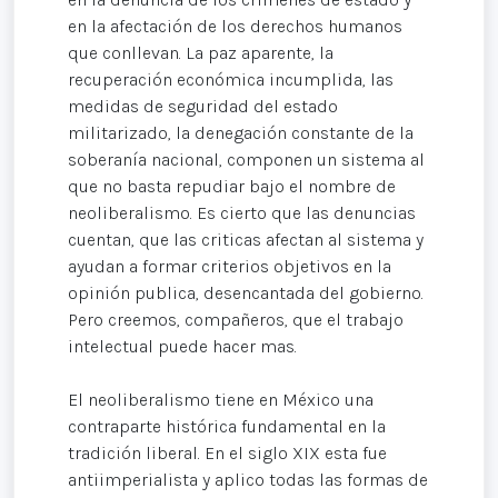
en la afectación de los derechos humanos
que conllevan. La paz aparente, la
recuperación económica incumplida, las
medidas de seguridad del estado
militarizado, la denegación constante de la
soberanía nacional, componen un sistema al
que no basta repudiar bajo el nombre de
neoliberalismo. Es cierto que las denuncias
cuentan, que las criticas afectan al sistema y
ayudan a formar criterios objetivos en la
opinión publica, desencantada del gobierno.
Pero creemos, compañeros, que el trabajo
intelectual puede hacer mas.
El neoliberalismo tiene en México una
contraparte histórica fundamental en la
tradición liberal. En el siglo XIX esta fue
antiimperialista y aplico todas las formas de