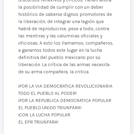
la posibilidad de cumplir con un deber
histórico de saberse dignos promotores de
la liberación, de integrar una legión que
habrá de reproducirse, pese a todo, contra
las mentiras y las calumnias oficiales y
oficiosas. A esto los llamamos, compañeros,
a ganarnos todos este lugar en la lucha
definitiva del pueblo mexicano por su
liberación. La crítica de las armas necesita
de su arma compañera, la critica.
¡POR LA VIA DEMOCRATICA REVOLUCIONARIA
TODO EL PUEBLO AL PODER!
¡POR LA REPUBLICA DEMOCRATICA POPULAR
EL PUEBLO UNIDO TRIUNFARA!
¡CON LA LUCHA POPULAR
EL EPR TRIUNFARA!