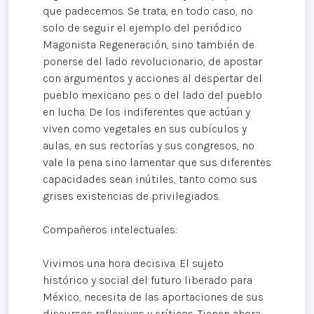
que padecemos. Se trata, en todo caso, no
solo de seguir el ejemplo del periódico
Magonista Regeneración, sino también de
ponerse del lado revolucionario, de apostar
con argumentos y acciones al despertar del
pueblo mexicano pes o del lado del pueblo
en lucha. De los indiferentes que actúan y
viven como vegetales en sus cubículos y
aulas, en sus rectorías y sus congresos, no
vale la pena sino lamentar que sus diferentes
capacidades sean inútiles, tanto como sus
grises existencias de privilegiados.
Compañeros intelectuales:
Vivimos una hora decisiva. El sujeto
histórico y social del futuro liberado para
México, necesita de las aportaciones de sus
discursos reflexivos y críticos. Tienen ahora