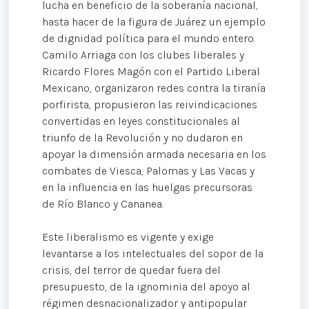
lucha en beneficio de la soberanía nacional,
hasta hacer de la figura de Juárez un ejemplo
de dignidad política para el mundo entero.
Camilo Arriaga con los clubes liberales y
Ricardo Flores Magón con el Partido Liberal
Mexicano, organizaron redes contra la tiranía
porfirista, propusieron las reivindicaciones
convertidas en leyes constitucionales al
triunfo de la Revolución y no dudaron en
apoyar la dimensión armada necesaria en los
combates de Viesca, Palomas y Las Vacas y
en la influencia en las huelgas precursoras
de Río Blanco y Cananea.
Este liberalismo es vigente y exige
levantarse a los intelectuales del sopor de la
crisis, del terror de quedar fuera del
presupuesto, de la ignominia del apoyo al
régimen desnacionalizador y antipopular