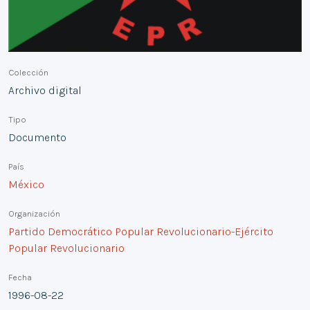
Colección
Archivo digital
Tipo
Documento
País
México
Organización
Partido Democrático Popular Revolucionario-Ejército
Popular Revolucionario
Fecha
1996-08-22