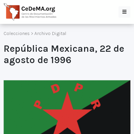
Colecciones
>
Archivo Digital
República Mexicana, 22 de
agosto de 1996