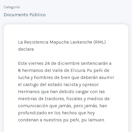
Categoría
Documento Público
La Resistencia Mapuche Lavkenche (RML)
declara:
Este viernes 24 de diciembre sentenciarán a
8 hermanos del Valle de Elicura. Pu peñi de
lucha y hombres de bien que deberán asumir
el castigo del estado racista y opresor.
Hermanos que han debido cargar con las
mentiras de traidores, fiscales y medios de
comunicación que jamás, pero jamás, han
profundizado en los hechos que hoy
condenan a nuestros pu peñi, pu lamuen.