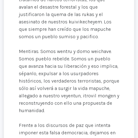
avalan el desastre forestal y los que
justificaron la quema de las rukas y el
asesinato de nuestros kuivikecheyem. Los
que siempre han creído que los mapuche
somos un pueblo sumiso y pacifico.
Mentiras. Somos wentru y domo weichave.
Somos pueblo rebelde. Somos un pueblo
que avanza hacia su liberación y eso implica,
sépanlo, expulsar a los usurpadores
históricos, los verdaderos terroristas, porque
sólo así volverá a surgir la vida mapuche,
allegado a nuestro veyentun, itrovil mongen y
reconstruyendo con ello una propuesta de
humanidad.
Frente a los discursos de paz que intenta
imponer esta falsa democracia, dejamos en