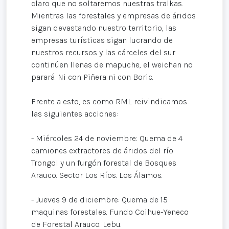
claro que no soltaremos nuestras tralkas.
Mientras las forestales y empresas de áridos
sigan devastando nuestro territorio, las
empresas turísticas sigan lucrando de
nuestros recursos y las cárceles del sur
continúen llenas de mapuche, el weichan no
parará. Ni con Piñera ni con Boric.
Frente a esto, es como RML reivindicamos
las siguientes acciones:
- Miércoles 24 de noviembre: Quema de 4
camiones extractores de áridos del río
Trongol y un furgón forestal de Bosques
Arauco. Sector Los Ríos. Los Álamos.
- Jueves 9 de diciembre: Quema de 15
maquinas forestales. Fundo Coihue-Yeneco
de Forestal Arauco. Lebu.