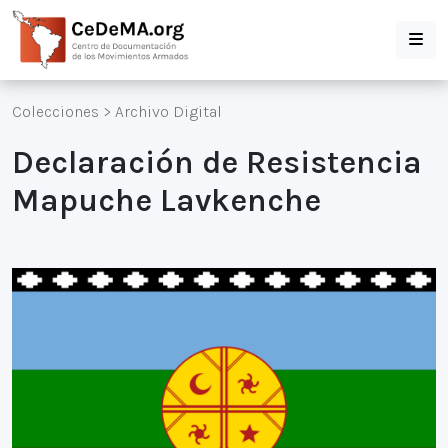
Colecciones
>
Archivo Digital
Declaración de Resistencia
Mapuche Lavkenche