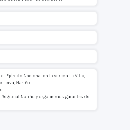
 Ejército Nacional en la vereda La Villa,
 Leiva, Nariño
to
o Regional Nariño y organismos garantes de