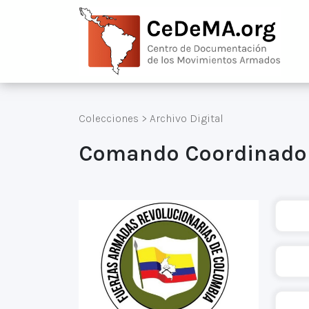
Colecciones
>
Archivo Digital
Comando Coordinador 