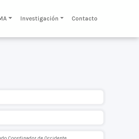
MA
Investigación
Contacto
do Coordinador de Occidente