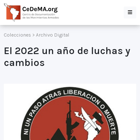
Colecciones
>
Archivo Digital
El 2022 un año de luchas y
cambios