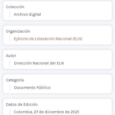
Colección
Archivo digital
Organización
Ejército de Liberación Nacional (ELN)
Autor
Dirección Nacional del ELN
Categoría
Documento Público
Datos de Edición
Colombia, 27 de diciembre de 2021.