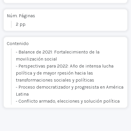
Núm. Páginas
2 pp.
Contenido
- Balance de 2021: Fortalecimiento de la
movilización social
- Perspectivas para 2022: Año de intensa lucha
política y de mayor rpesión hacia las
transformaciones sociales y políticas
- Proceso democratizador y progresista en América
Latina
- Conflicto armado, elecciones y solución política