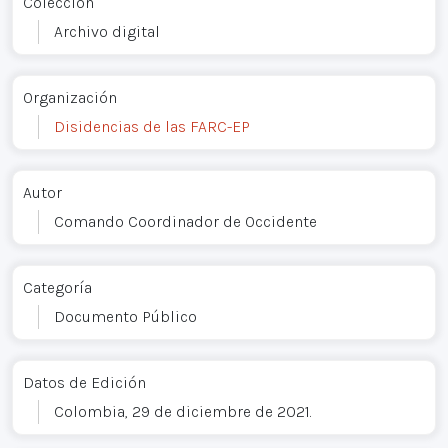
Colección
Archivo digital
Organización
Disidencias de las FARC-EP
Autor
Comando Coordinador de Occidente
Categoría
Documento Público
Datos de Edición
Colombia, 29 de diciembre de 2021.