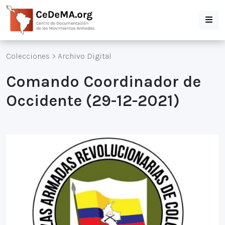
Colecciones
>
Archivo Digital
Comando Coordinador de
Occidente (29-12-2021)