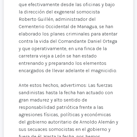
que efectivamente desde las oficinas y bajo
la dirección del exgeneral somocista
Roberto Guillén, administrador del
Cementerio Occidental de Managua, se han
elaborado los planes criminales para atentar
contra la vida del Comandante Daniel Ortega
y que operativamente, en una finca de la
carretera vieja a León se han estado
entrenando y preparando los elementos
encargados de llevar adelante el magnicidio.
Ante estos hechos, advertimos: Las fuerzas
sandinistas hasta la fecha han actuado con
gran madurez y alto sentido de
responsabilidad patriótica frente a las
agresiones físicas, políticas y económicas
del gobierno autoritario de Arnoldo Alemán y
sus secuaces somocistas en el gobierno y
fuera de él. Hasta la fecha, nos hemos