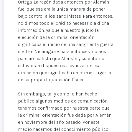
Ortega. La razón dada entonces por Alemán
fue: que esa era la única manera de poner
bajo control a los sandinistas. Para entonces,
no dimos todo el crédito necesario a dicha
información, ya que a nuestro juicio la
ejecución de la criminal orientación
significaba el inicio de una sangrienta guerra
civil en Nicaragua y para entonces, no nos
pareció realista que Alemán y su entorno
estuvieran dispuestos a avanzar en esa
dirección que significaba en primer lugar la
de su propia liquidación física.
Sin embargo, tal y como lo han hecho
público algunos medios de comunicación,
tenemos confirmado por nuestra parte que
la criminal orientación fue dada por Alemán
en noviembre del año pasado. Por este
medio hacemos del conocimiento público