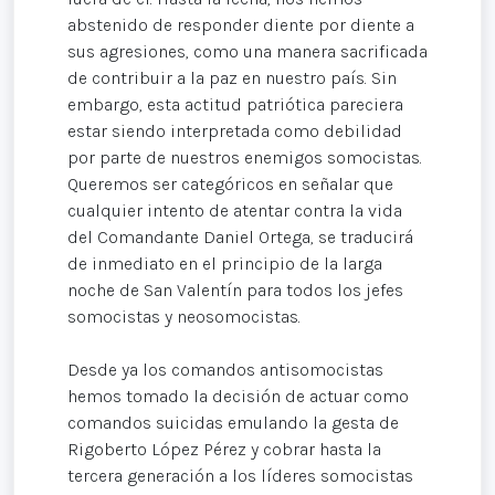
abstenido de responder diente por diente a
sus agresiones, como una manera sacrificada
de contribuir a la paz en nuestro país. Sin
embargo, esta actitud patriótica pareciera
estar siendo interpretada como debilidad
por parte de nuestros enemigos somocistas.
Queremos ser categóricos en señalar que
cualquier intento de atentar contra la vida
del Comandante Daniel Ortega, se traducirá
de inmediato en el principio de la larga
noche de San Valentín para todos los jefes
somocistas y neosomocistas.
Desde ya los comandos antisomocistas
hemos tomado la decisión de actuar como
comandos suicidas emulando la gesta de
Rigoberto López Pérez y cobrar hasta la
tercera generación a los líderes somocistas