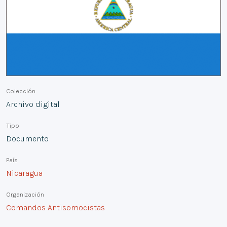
Colección
Archivo digital
Tipo
Documento
País
Nicaragua
Organización
Comandos Antisomocistas