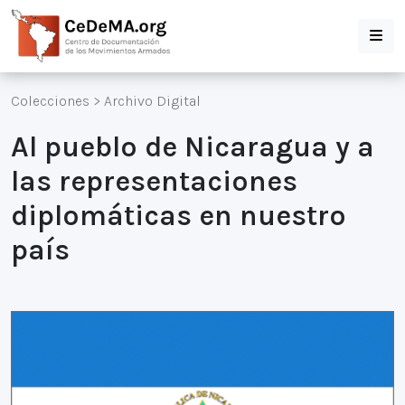
Colecciones
>
Archivo Digital
Al pueblo de Nicaragua y a
las representaciones
diplomáticas en nuestro
país