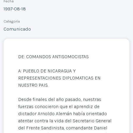
Fecha
1997-08-18
Categoría
Comunicado
DE: COMANDOS ANTISOMOCISTAS
A: PUEBLO DE NICARAGUA Y
REPRESENTACIONES DIPLOMATICAS EN
NUESTRO PAIS.
Desde finales del año pasado, nuestras
fuerzas conocieron que el aprendiz de
dictador Arnoldo Alemán había orientado
atentar contra la vida del Secretario General
del Frente Sandinista, comandante Daniel