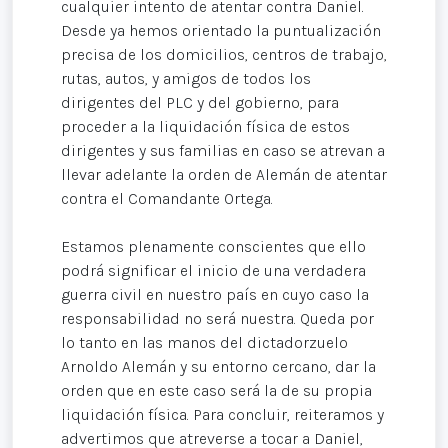
cualquier intento de atentar contra Daniel.
Desde ya hemos orientado la puntualización
precisa de los domicilios, centros de trabajo,
rutas, autos, y amigos de todos los
dirigentes del PLC y del gobierno, para
proceder a la liquidación física de estos
dirigentes y sus familias en caso se atrevan a
llevar adelante la orden de Alemán de atentar
contra el Comandante Ortega.
Estamos plenamente conscientes que ello
podrá significar el inicio de una verdadera
guerra civil en nuestro país en cuyo caso la
responsabilidad no será nuestra. Queda por
lo tanto en las manos del dictadorzuelo
Arnoldo Alemán y su entorno cercano, dar la
orden que en este caso será la de su propia
liquidación física. Para concluir, reiteramos y
advertimos que atreverse a tocar a Daniel,