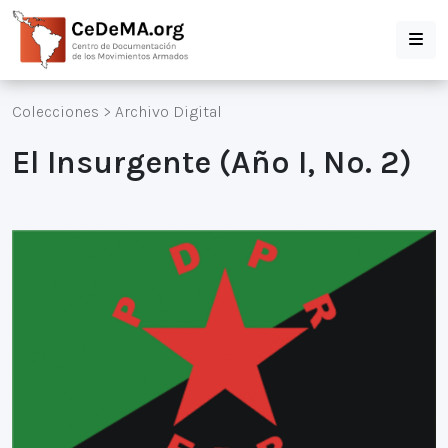
Colecciones
>
Archivo Digital
El Insurgente (Año I, No. 2)