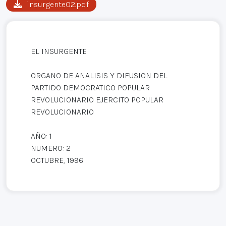
insurgente02.pdf
EL INSURGENTE
ORGANO DE ANALISIS Y DIFUSION DEL
PARTIDO DEMOCRATICO POPULAR
REVOLUCIONARIO EJERCITO POPULAR
REVOLUCIONARIO
AÑO: 1
NUMERO: 2
OCTUBRE, 1996