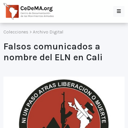
Colecciones
>
Archivo Digital
Falsos comunicados a
nombre del ELN en Cali