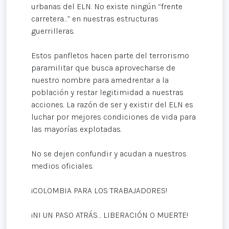
urbanas del ELN. No existe ningún “frente
carretera…” en nuestras estructuras
guerrilleras.
Estos panfletos hacen parte del terrorismo
paramilitar que busca aprovecharse de
nuestro nombre para amedrentar a la
población y restar legitimidad a nuestras
acciones. La razón de ser y existir del ELN es
luchar por mejores condiciones de vida para
las mayorías explotadas.
No se dejen confundir y acudan a nuestros
medios oficiales.
¡COLOMBIA PARA LOS TRABAJADORES!
¡NI UN PASO ATRÁS… LIBERACIÓN O MUERTE!