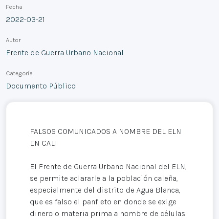
Fecha
2022-03-21
Autor
Frente de Guerra Urbano Nacional
Categoría
Documento Público
FALSOS COMUNICADOS A NOMBRE DEL ELN
EN CALI
El Frente de Guerra Urbano Nacional del ELN,
se permite aclararle a la población caleña,
especialmente del distrito de Agua Blanca,
que es falso el panfleto en donde se exige
dinero o materia prima a nombre de células