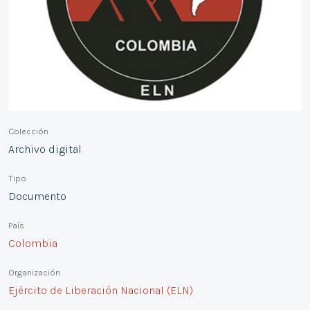
Colección
Archivo digital
Tipo
Documento
País
Colombia
Organización
Ejército de Liberación Nacional (ELN)