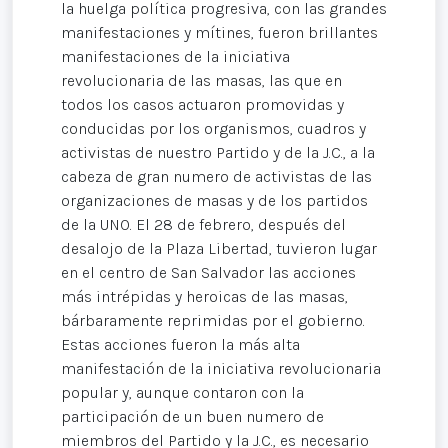
la huelga política progresiva, con las grandes
manifestaciones y mítines, fueron brillantes
manifestaciones de la iniciativa
revolucionaria de las masas, las que en
todos los casos actuaron promovidas y
conducidas por los organismos, cuadros y
activistas de nuestro Partido y de la J.C., a la
cabeza de gran numero de activistas de las
organizaciones de masas y de los partidos
de la UNO. El 28 de febrero, después del
desalojo de la Plaza Libertad, tuvieron lugar
en el centro de San Salvador las acciones
más intrépidas y heroicas de las masas,
bárbaramente reprimidas por el gobierno.
Estas acciones fueron la más alta
manifestación de la iniciativa revolucionaria
popular y, aunque contaron con la
participación de un buen numero de
miembros del Partido y la J.C., es necesario