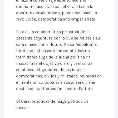
enlazará con el viraje abierto hacia la
dictadura fascista o con el viraje hacia la
apertura democrática y, puede ser, hacia la
revolución, democrática anti-imperialista.
Esta es la característica principal de la
presente coyuntura por lo que se refiere a su
cara o nexo con el futuro. En su “espalda”, o
límite con el pasado inmediato, hay un
formidable auge de la lucha política de
masas, tras el objetivo claro y central de
establecer el gobierno de las fuerzas
democráticas, civiles y militares, reunidas en
el frente único popular en cuyo seno tiene
destacada participación nuestro Partido.
B) Características del auge político de
masas.