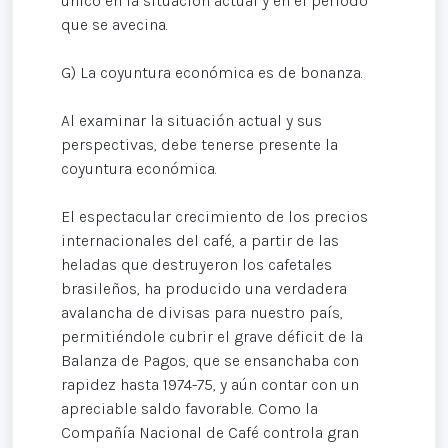
único en la situación actual y en el período
que se avecina.
G) La coyuntura económica es de bonanza.
Al examinar la situación actual y sus
perspectivas, debe tenerse presente la
coyuntura económica.
El espectacular crecimiento de los precios
internacionales del café, a partir de las
heladas que destruyeron los cafetales
brasileños, ha producido una verdadera
avalancha de divisas para nuestro país,
permitiéndole cubrir el grave déficit de la
Balanza de Pagos, que se ensanchaba con
rapidez hasta 1974-75, y aún contar con un
apreciable saldo favorable. Como la
Compañía Nacional de Café controla gran