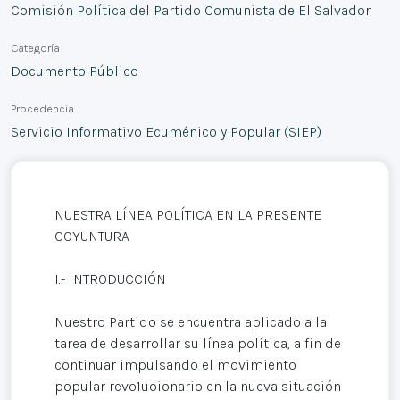
Comisión Política del Partido Comunista de El Salvador
Categoría
Documento Público
Procedencia
Servicio Informativo Ecuménico y Popular (SIEP)
NUESTRA LÍNEA POLÍTICA EN LA PRESENTE
COYUNTURA
I.- INTRODUCCIÓN
Nuestro Partido se encuentra aplicado a la
tarea de desarrollar su línea política, a fin de
continuar impulsando el movimiento
popular revo1uoionario en la nueva situación