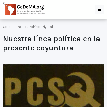
Colecciones
>
Archivo Digital
Nuestra línea política en la
presente coyuntura