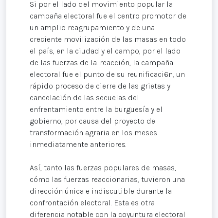
Si por el lado del movimiento popular la
campaña electoral fue el centro promotor de
un amplio reagrupamiento y de una
creciente movilización de las masas en todo
el país, en la ciudad y el campo, por el lado
de las fuerzas de la. reacción, la campaña
electoral fue el punto de su reunificaci6n, un
rápido proceso de cierre de las grietas y
cancelación de las secuelas del
enfrentamiento entre la burguesía y el
gobierno, por causa del proyecto de
transformación agraria en los meses
inmediatamente anteriores.
Así, tanto las fuerzas populares de masas,
cómo las fuerzas reaccionarias, tuvieron una
dirección única e indiscutible durante la
confrontación electoral. Esta es otra
diferencia notable con la coyuntura electoral