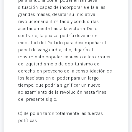
para la lucha por el poder en la nueva
situación, capaz de incorporar a ella a las
grandes masas, desatar su iniciativa
revolucionaria ilimitada y conducirlas
acertadamente hasta la victoria. De lo
contrario, la pausa -podría devenir en
ineptitud del Partido para desempeñar el
papel de vanguardia, ello, dejaría al
movimiento popular expuesto a los errores
de izquierdismo o de oportunismo de
derecha, en provecho de la consolidación de
los fascistas en el poder para un largo
tiempo, que podría significar un nuevo
aplazamiento de la revolución hasta fines
del presente siglo.
C) Se polarizaron totalmente las fuerzas
políticas.