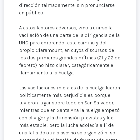
dirección taimadamente, sin pronunciarse
en público.
A estos factores adversos, vino a unirse la
vacilación de una parte de la dirigencia de la
UNO para emprender este camino y del
propio Claramount, en cuyos discursos de
los dos primeros grandes mítines (21 y 22 de
febrero) no hizo clara y categóricamente el
llamamiento a la huelga.
Las vacilaciones iniciales de la huelga fueron
políticamente más perjudiciales porque
tuvieron lugar sobre todo en San Salvador,
mientras que en Santa Ana la huelga empezó
con el vigor y la dimensión previstas y fue
más estable; pero la lucha adolecía allí de
una falla de otra clase: no se organizó ni se