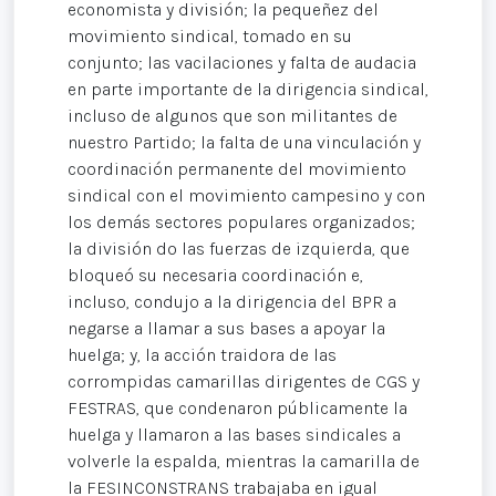
economista y división; la pequeñez del
movimiento sindical, tomado en su
conjunto; las vacilaciones y falta de audacia
en parte importante de la dirigencia sindical,
incluso de algunos que son militantes de
nuestro Partido; la falta de una vinculación y
coordinación permanente del movimiento
sindical con el movimiento campesino y con
los demás sectores populares organizados;
la división do las fuerzas de izquierda, que
bloqueó su necesaria coordinación e,
incluso, condujo a la dirigencia del BPR a
negarse a llamar a sus bases a apoyar la
huelga; y, la acción traidora de las
corrompidas camarillas dirigentes de CGS y
FESTRAS, que condenaron públicamente la
huelga y llamaron a las bases sindicales a
volverle la espalda, mientras la camarilla de
la FESINCONSTRANS trabajaba en igual