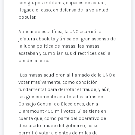
con grupos militares, capaces de actuar,
llegado el caso, en defensa de la voluntad
popular.
Aplicando esta línea, la UNO asumió la
jefatura absoluta y única del gran ascenso de
la lucha política de masas; las masas
acataban y cumplían sus directrices casi al
pie de la letra:
-Las masas acudieron al llamado de la UNO a
votar masivamente, como condición
fundamental para derrotar el fraude, y aún,
las groseramente adulteradas cifras del
Consejo Central do Elecciones, dan a
Claramount 400 mil votos. Si se tiene en
cuenta que, como parte del operativo del
descarado fraude del gobierno, no se
permitió votar a cientos de miles de