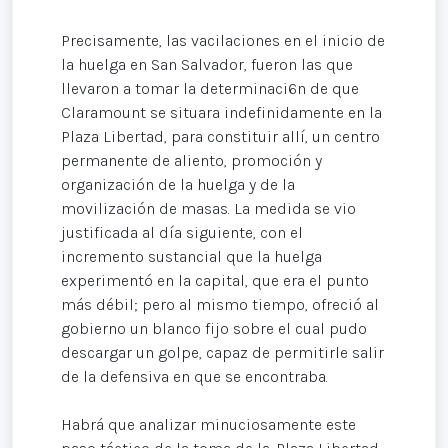
Precisamente, las vacilaciones en el inicio de
la huelga en San Salvador, fueron las que
llevaron a tomar la determinaci6n de que
Claramount se situara indefinidamente en la
Plaza Libertad, para constituir allí, un centro
permanente de aliento, promoción y
organización de la huelga y de la
movilización de masas. La medida se vio
justificada al día siguiente, con el
incremento sustancial que la huelga
experimentó en la capital, que era el punto
más débil; pero al mismo tiempo, ofreció al
gobierno un blanco fijo sobre el cual pudo
descargar un golpe, capaz de permitirle salir
de la defensiva en que se encontraba.
Habrá que analizar minuciosamente este