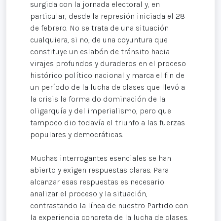
surgida con la jornada electoral y, en
particular, desde la represión iniciada el 28
de febrero. No se trata de una situación
cualquiera, si no, de una coyuntura que
constituye un eslabón de tránsito hacia
virajes profundos y duraderos en el proceso
histórico político nacional y marca el fin de
un período de la lucha de clases que llevó a
la crisis la forma do dominación de la
oligarquía y del imperialismo, pero que
tampoco dio todavía el triunfo a las fuerzas
populares y democráticas.
Muchas interrogantes esenciales se han
abierto y exigen respuestas claras. Para
alcanzar esas respuestas es necesario
analizar el proceso y la situación,
contrastando la línea de nuestro Partido con
la experiencia concreta de la lucha de clases.