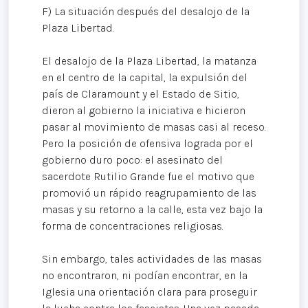
F) La situación después del desalojo de la
Plaza Libertad.
El desalojo de la Plaza Libertad, la matanza
en el centro de la capital, la expulsión del
país de Claramount y el Estado de Sitio,
dieron al gobierno la iniciativa e hicieron
pasar al movimiento de masas casi al receso.
Pero la posición de ofensiva lograda por el
gobierno duro poco: el asesinato del
sacerdote Rutilio Grande fue el motivo que
promovió un rápido reagrupamiento de las
masas y su retorno a la calle, esta vez bajo la
forma de concentraciones religiosas.
Sin embargo, tales actividades de las masas
no encontraron, ni podían encontrar, en la
Iglesia una orientación clara para proseguir