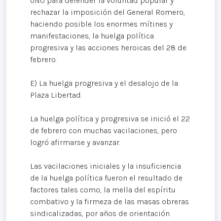
UNO para defender la voluntad popular y
rechazar la imposición del General Romero,
haciendo posible los enormes mítines y
manifestaciones, la huelga política
progresiva y las acciones heroicas del 28 de
febrero.
E) La huelga progresiva y el desalojo de la
Plaza Libertad.
La huelga política y progresiva se inició el 22
de febrero con muchas vacilaciones, pero
logró afirmarse y avanzar.
Las vacilaciones iniciales y la insuficiencia
de la huelga política fueron el resultado de
factores tales como, la mella del espíritu
combativo y la firmeza de las masas obreras
sindicalizadas, por años de orientación