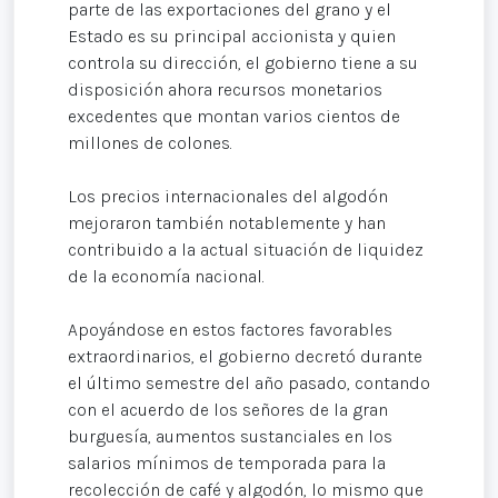
parte de las exportaciones del grano y el
Estado es su principal accionista y quien
controla su dirección, el gobierno tiene a su
disposición ahora recursos monetarios
excedentes que montan varios cientos de
millones de colones.
Los precios internacionales del algodón
mejoraron también notablemente y han
contribuido a la actual situación de liquidez
de la economía nacional.
Apoyándose en estos factores favorables
extraordinarios, el gobierno decretó durante
el último semestre del año pasado, contando
con el acuerdo de los señores de la gran
burguesía, aumentos sustanciales en los
salarios mínimos de temporada para la
recolección de café y algodón, lo mismo que