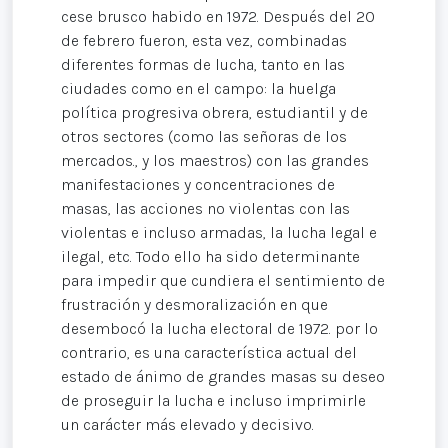
cese brusco habido en 1972. Después del 20
de febrero fueron, esta vez, combinadas
diferentes formas de lucha, tanto en las
ciudades como en el campo: la huelga
política progresiva obrera, estudiantil y de
otros sectores (como las señoras de los
mercados., y los maestros) con las grandes
manifestaciones y concentraciones de
masas, las acciones no violentas con las
violentas e incluso armadas, la lucha legal e
ilegal, etc. Todo ello ha sido determinante
para impedir que cundiera el sentimiento de
frustración y desmoralización en que
desembocó la lucha electoral de 1972. por lo
contrario, es una característica actual del
estado de ánimo de grandes masas su deseo
de proseguir la lucha e incluso imprimirle
un carácter más elevado y decisivo.