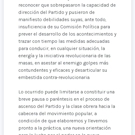
reconocer que sobrepasaron la capacidad de
dirección del Partido y pusieron de
manifiesto debilidades suyas, ante todo,
insuficiencia de su Comisión Política para
prever el desarrollo de los acontecimientos y
trazar con tiempo las medidas adecuadas
para conducir, en cualquier situación, la
energía y la iniciativa revolucionaria de las
masas, en asestar al enemigo golpes más
contundentes y eficaces y desarticular su
embestida contra-revolucionaria.
Lo ocurrido puede limitarse a constituir una
breve pausa o paréntesis en el proceso de
ascenso del Partido y la clase obrera hacia la
cabecera del movimiento popular, a
condición de que elaboremos y llevemos
pronto a la práctica, una nueva orientación