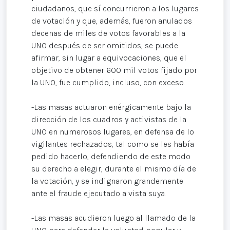
ciudadanos, que sí concurrieron a los lugares
de votación y que, además, fueron anulados
decenas de miles de votos favorables a la
UNO después de ser omitidos, se puede
afirmar, sin lugar a equivocaciones, que el
objetivo de obtener 600 mil votos fijado por
la UNO, fue cumplido, incluso, con exceso.
-Las masas actuaron enérgicamente bajo la
dirección de los cuadros y activistas de la
UNO en numerosos lugares, en defensa de lo
vigilantes rechazados, tal como se les había
pedido hacerlo, defendiendo de este modo
su derecho a elegir, durante el mismo día de
la votación, y se indignaron grandemente
ante el fraude ejecutado a vista suya.
-Las masas acudieron luego al llamado de la