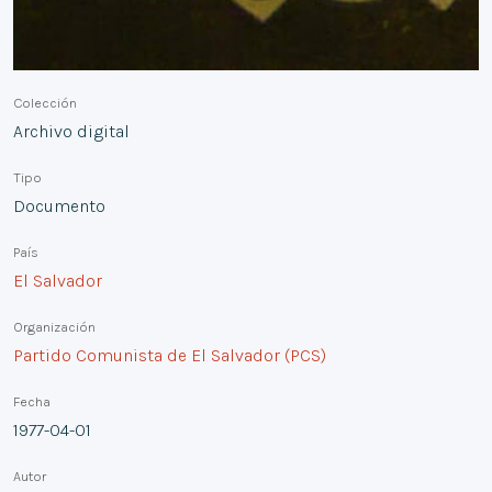
Colección
Archivo digital
Tipo
Documento
País
El Salvador
Organización
Partido Comunista de El Salvador (PCS)
Fecha
1977-04-01
Autor