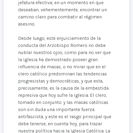
jefatura efectiva, en un momento en que
deseaban, vehementemente, encontrar un
camino claro para combatir al régimen
asesino.
Desde luego, este enjuiciamiento de la
conducta del Arzobispo Romero no debe
nublar nuestros ojos, como para no ver que
la Iglesia ha demostrado poseer gran
influencia de masas, o no mirar que en el
clero católico predominan las tendencias
progresistas y democráticas, y que esta,
precisamente, es la causa de la embestida
represiva que hoy sufre la Iglesia. El clero,
tomado en conjunto. y las masas católicas
son sin duda una importante fuerza
antifascista, y este es el rasgo principal que
debe tenerse, en cuenta hoy, para trazar
nuestra política hacia la Iglesia Católica. La