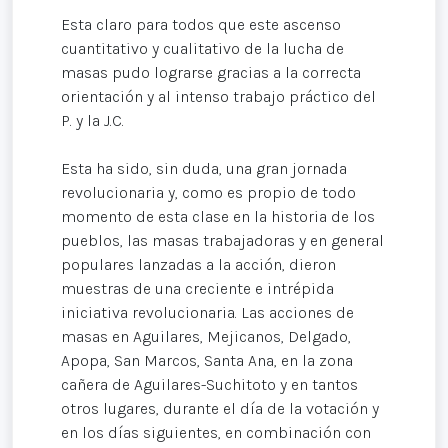
Esta claro para todos que este ascenso
cuantitativo y cualitativo de la lucha de
masas pudo lograrse gracias a la correcta
orientación y al intenso trabajo práctico del
P. y la J.C.
Esta ha sido, sin duda, una gran jornada
revolucionaria y, como es propio de todo
momento de esta clase en la historia de los
pueblos, las masas trabajadoras y en general
populares lanzadas a la acción, dieron
muestras de una creciente e intrépida
iniciativa revolucionaria. Las acciones de
masas en Aguilares, Mejicanos, Delgado,
Apopa, San Marcos, Santa Ana, en la zona
cañera de Aguilares-Suchitoto y en tantos
otros lugares, durante el día de la votación y
en los días siguientes, en combinación con