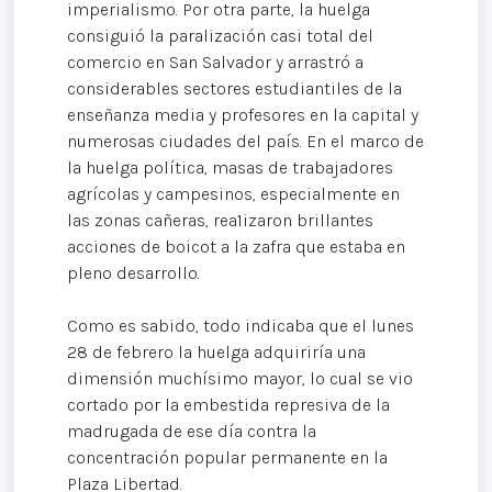
imperialismo. Por otra parte, la huelga
consiguió la paralización casi total del
comercio en San Salvador y arrastró a
considerables sectores estudiantiles de la
enseñanza media y profesores en la capital y
numerosas ciudades del país. En el marco de
la huelga política, masas de trabajadores
agrícolas y campesinos, especialmente en
las zonas cañeras, rea1izaron brillantes
acciones de boicot a la zafra que estaba en
pleno desarrollo.
Como es sabido, todo indicaba que el lunes
28 de febrero la huelga adquiriría una
dimensión muchísimo mayor, lo cual se vio
cortado por la embestida represiva de la
madrugada de ese día contra la
concentración popular permanente en la
Plaza Libertad.