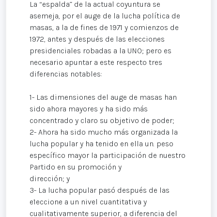
La “espalda” de la actual coyuntura se
asemeja, por el auge de la lucha política de
masas, a la de fines de 1971 y comienzos de
1972, antes y después de las elecciones
presidenciales robadas a la UNO; pero es
necesario apuntar a este respecto tres
diferencias notables:
1- Las dimensiones del auge de masas han
sido ahora mayores y ha sido más
concentrado y claro su objetivo de poder;
2- Ahora ha sido mucho más organizada la
lucha popular y ha tenido en ella un. peso
específico mayor la participación de nuestro
Partido en su promoción y
dirección; y
3- La lucha popular pasó después de las
e1eccione a un nivel cuantitativa y
cualitativamente superior, a diferencia del