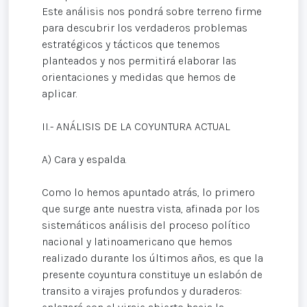
Este análisis nos pondrá sobre terreno firme
para descubrir los verdaderos problemas
estratégicos y tácticos que tenemos
planteados y nos permitirá elaborar las
orientaciones y medidas que hemos de
aplicar.
II.- ANÁLISIS DE LA COYUNTURA ACTUAL
A) Cara y espalda.
Como lo hemos apuntado atrás, lo primero
que surge ante nuestra vista, afinada por los
sistemáticos análisis del proceso político
nacional y latinoamericano que hemos
realizado durante los últimos años, es que la
presente coyuntura constituye un eslabón de
transito a virajes profundos y duraderos: