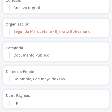
Colección
Archivo digital
Organización
Segunda Marquetalia - Ejército Bolivariano
Categoría
Documento Público
Datos de Edición
Colombia, 1 de mayo de 2022.
Núm. Páginas
1 p.