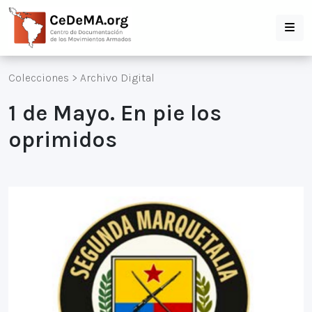
Colecciones
>
Archivo Digital
1 de Mayo. En pie los
oprimidos