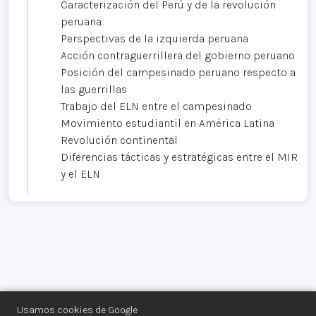
Caracterización del Perú y de la revolución
peruana
Perspectivas de la izquierda peruana
Acción contraguerrillera del gobierno peruano
Posición del campesinado peruano respecto a
las guerrillas
Trabajo del ELN entre el campesinado
Movimiento estudiantil en América Latina
Revolución continental
Diferencias tácticas y estratégicas entre el MIR
y el ELN
Usamos cookies de Google