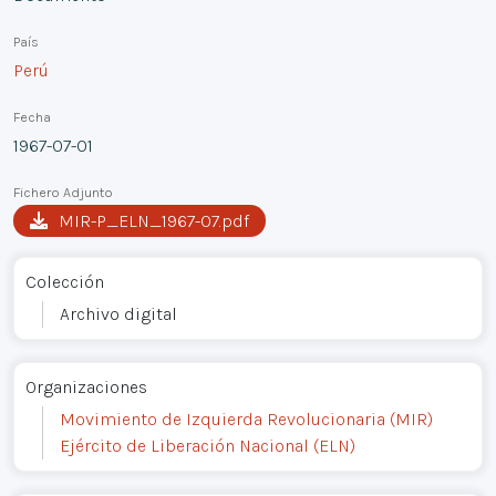
País
Perú
Fecha
1967-07-01
Fichero Adjunto
MIR-P_ELN_1967-07.pdf
Colección
Archivo digital
Organizaciones
Movimiento de Izquierda Revolucionaria (MIR)
Ejército de Liberación Nacional (ELN)