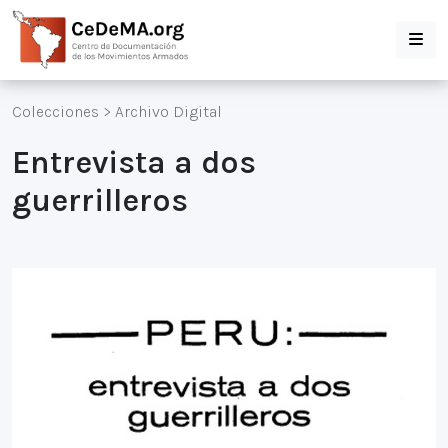
Colecciones
>
Archivo Digital
Entrevista a dos
guerrilleros