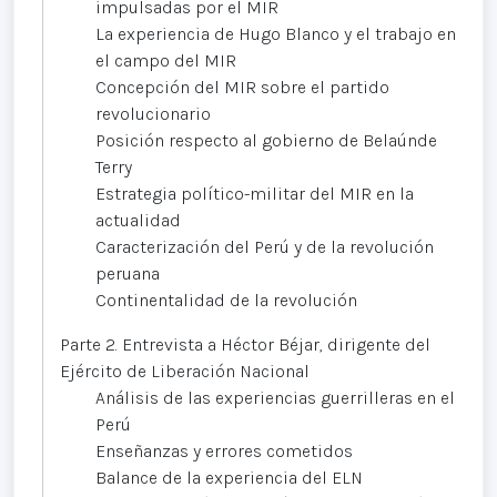
impulsadas por el MIR
La experiencia de Hugo Blanco y el trabajo en
el campo del MIR
Concepción del MIR sobre el partido
revolucionario
Posición respecto al gobierno de Belaúnde
Terry
Estrategia político-militar del MIR en la
actualidad
Caracterización del Perú y de la revolución
peruana
Continentalidad de la revolución
Parte 2. Entrevista a Héctor Béjar, dirigente del
Ejército de Liberación Nacional
Análisis de las experiencias guerrilleras en el
Perú
Enseñanzas y errores cometidos
Balance de la experiencia del ELN