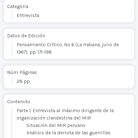
Categoría
Entrevista
Datos de Edición
Pensamiento Crítico, Nº 6 (La Habana, julio de
1967), pp. 171-198.
Núm. Páginas
28 pp.
Contenido
Parte 1. Entrevista al máximo dirigente de la
organización clandestina del MIR
Situación del MIR peruano
Análisis de la derrota de las guerrillas