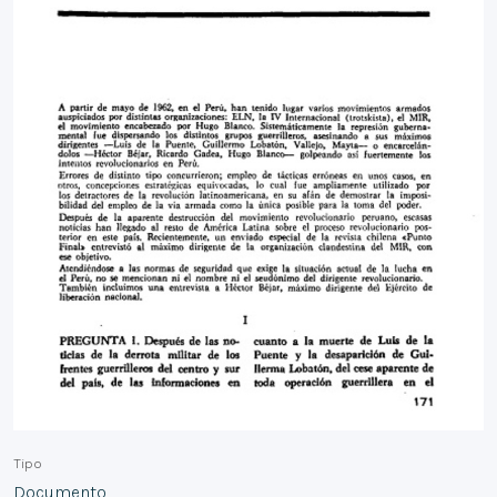
Tipo
Documento