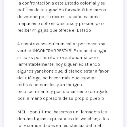
la confrontación a este Estado colonial y su
política de integración forzada. O luchamos
de verdad por la reconstrucción nacional
mapuche o sólo es discurso y presión para
recibir migajas que ofrece el Estado.
A nosotros nos quieren callar por tener una
verdad INCONTRARRESTABLE de no dialogar
si no es por territorio y autonomía pero,
lamentablemente, hoy siguen existiendo
algunos yanakona que, diciendo estar a favor
del diálogo, no hacen más que esperar
réditos personales y un indigno
reconocimiento y posicionamiento otorgado
por la mano opresora de su propio pueblo.
MELI: por último, hacemos un llamado a las
demás dignas expresiones del weichan, a los
lof y comunidades en resistencia del meli