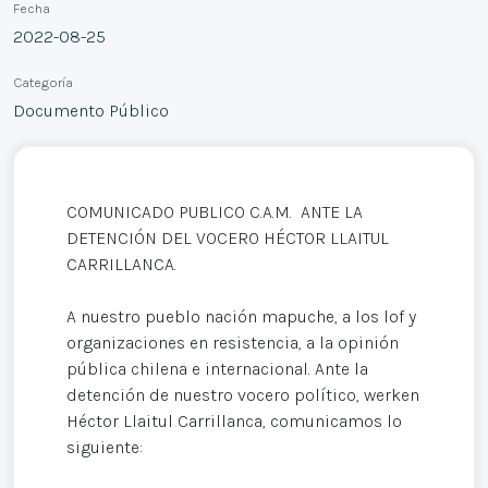
Fecha
2022-08-25
Categoría
Documento Público
COMUNICADO PUBLICO C.A.M. ANTE LA
DETENCIÓN DEL VOCERO HÉCTOR LLAITUL
CARRILLANCA.
A nuestro pueblo nación mapuche, a los lof y
organizaciones en resistencia, a la opinión
pública chilena e internacional. Ante la
detención de nuestro vocero político, werken
Héctor Llaitul Carrillanca, comunicamos lo
siguiente: