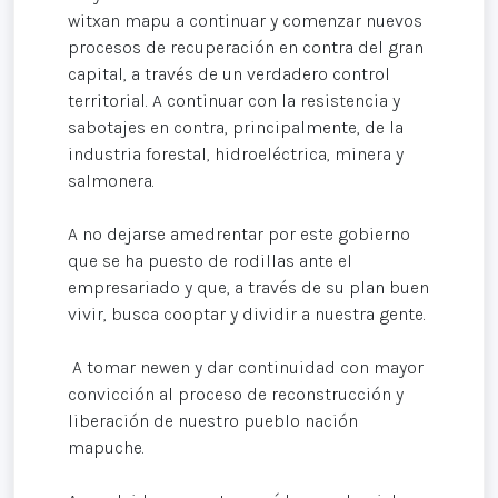
witxan mapu a continuar y comenzar nuevos
procesos de recuperación en contra del gran
capital, a través de un verdadero control
territorial. A continuar con la resistencia y
sabotajes en contra, principalmente, de la
industria forestal, hidroeléctrica, minera y
salmonera.
A no dejarse amedrentar por este gobierno
que se ha puesto de rodillas ante el
empresariado y que, a través de su plan buen
vivir, busca cooptar y dividir a nuestra gente.
A tomar newen y dar continuidad con mayor
convicción al proceso de reconstrucción y
liberación de nuestro pueblo nación
mapuche.