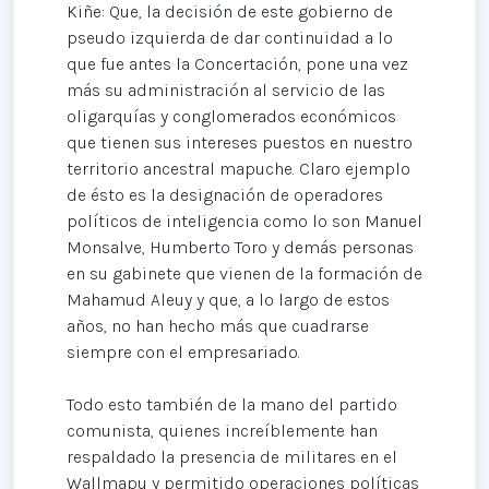
Kiñe: Que, la decisión de este gobierno de
pseudo izquierda de dar continuidad a lo
que fue antes la Concertación, pone una vez
más su administración al servicio de las
oligarquías y conglomerados económicos
que tienen sus intereses puestos en nuestro
territorio ancestral mapuche. Claro ejemplo
de ésto es la designación de operadores
políticos de inteligencia como lo son Manuel
Monsalve, Humberto Toro y demás personas
en su gabinete que vienen de la formación de
Mahamud Aleuy y que, a lo largo de estos
años, no han hecho más que cuadrarse
siempre con el empresariado.
Todo esto también de la mano del partido
comunista, quienes increíblemente han
respaldado la presencia de militares en el
Wallmapu y permitido operaciones políticas