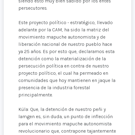
siendo esto muy bien sabido por los entes
persecutores.
Este proyecto político - estratégico, llevado
adelante por la CAM, ha sido la matriz del
movimiento mapuche autonomista y de
liberación nacional de nuestro pueblo hace
ya 25 años. Es por esto que, declaramos esta
detención como la materialización de la
persecución política en contra de nuestro
proyecto político, el cual ha permeado en
comunidades que hoy mantienen en jaque la
presencia de la industria forestal
principalmente.
Küla: Que, la detención de nuestro peñi y
lamgen es, sin duda, un punto de inflección
para el movimiento mapuche autonomista
revolucionario que, contrapone tajantemente