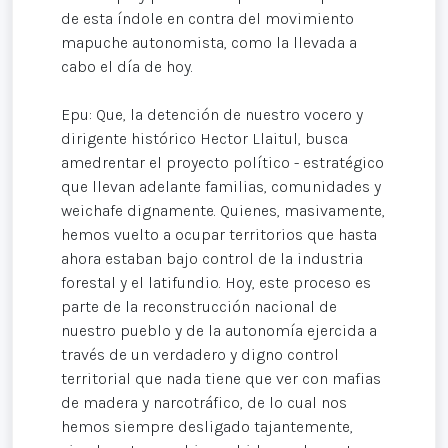
de esta índole en contra del movimiento
mapuche autonomista, como la llevada a
cabo el día de hoy.
Epu: Que, la detención de nuestro vocero y
dirigente histórico Hector Llaitul, busca
amedrentar el proyecto político - estratégico
que llevan adelante familias, comunidades y
weichafe dignamente. Quienes, masivamente,
hemos vuelto a ocupar territorios que hasta
ahora estaban bajo control de la industria
forestal y el latifundio. Hoy, este proceso es
parte de la reconstrucción nacional de
nuestro pueblo y de la autonomía ejercida a
través de un verdadero y digno control
territorial que nada tiene que ver con mafias
de madera y narcotráfico, de lo cual nos
hemos siempre desligado tajantemente,