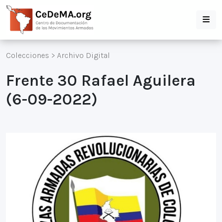
Colecciones
>
Archivo Digital
Frente 30 Rafael Aguilera
(6-09-2022)