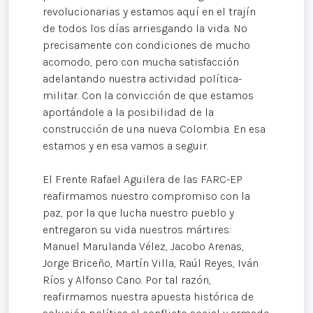
revolucionarias y estamos aquí en el trajín
de todos los días arriesgando la vida. No
precisamente con condiciones de mucho
acomodo, pero con mucha satisfacción
adelantando nuestra actividad política-
militar. Con la convicción de que estamos
aportándole a la posibilidad de la
construcción de una nueva Colombia. En esa
estamos y en esa vamos a seguir.
El Frente Rafael Aguilera de las FARC-EP
reafirmamos nuestro compromiso con la
paz, por la que lucha nuestro pueblo y
entregaron su vida nuestros mártires:
Manuel Marulanda Vélez, Jacobo Arenas,
Jorge Briceño, Martín Villa, Raúl Reyes, Iván
Ríos y Alfonso Cano. Por tal razón,
reafirmamos nuestra apuesta histórica de