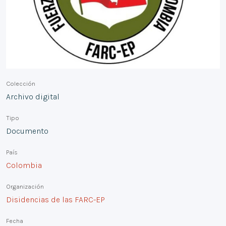
Colección
Archivo digital
Tipo
Documento
País
Colombia
Organización
Disidencias de las FARC-EP
Fecha