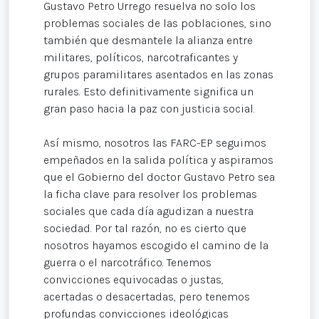
Gustavo Petro Urrego resuelva no solo los
problemas sociales de las poblaciones, sino
también que desmantele la alianza entre
militares, políticos, narcotraficantes y
grupos paramilitares asentados en las zonas
rurales. Esto definitivamente significa un
gran paso hacia la paz con justicia social.
Así mismo, nosotros las FARC-EP seguimos
empeñados en la salida política y aspiramos
que el Gobierno del doctor Gustavo Petro sea
la ficha clave para resolver los problemas
sociales que cada día agudizan a nuestra
sociedad. Por tal razón, no es cierto que
nosotros hayamos escogido el camino de la
guerra o el narcotráfico. Tenemos
convicciones equivocadas o justas,
acertadas o desacertadas, pero tenemos
profundas convicciones ideológicas