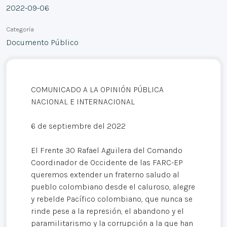
2022-09-06
Categoría
Documento Público
COMUNICADO A LA OPINIÓN PÚBLICA
NACIONAL E INTERNACIONAL
6 de septiembre del 2022
El Frente 30 Rafael Aguilera del Comando
Coordinador de Occidente de las FARC-EP
queremos extender un fraterno saludo al
pueblo colombiano desde el caluroso, alegre
y rebelde Pacífico colombiano, que nunca se
rinde pese a la represión, el abandono y el
paramilitarismo y la corrupción a la que han