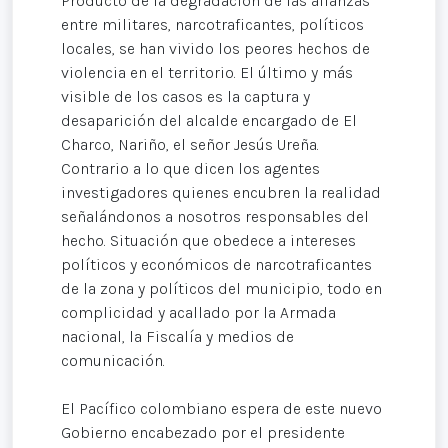
Producto de la degradación de las alianzas
entre militares, narcotraficantes, políticos
locales, se han vivido los peores hechos de
violencia en el territorio. El último y más
visible de los casos es la captura y
desaparición del alcalde encargado de El
Charco, Nariño, el señor Jesús Ureña.
Contrario a lo que dicen los agentes
investigadores quienes encubren la realidad
señalándonos a nosotros responsables del
hecho. Situación que obedece a intereses
políticos y económicos de narcotraficantes
de la zona y políticos del municipio, todo en
complicidad y acallado por la Armada
nacional, la Fiscalía y medios de
comunicación.
El Pacífico colombiano espera de este nuevo
Gobierno encabezado por el presidente