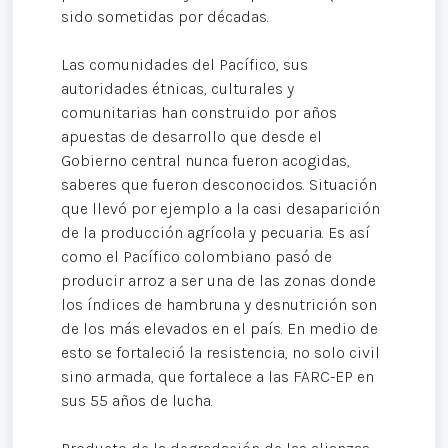
sido sometidas por décadas.
Las comunidades del Pacífico, sus
autoridades étnicas, culturales y
comunitarias han construido por años
apuestas de desarrollo que desde el
Gobierno central nunca fueron acogidas,
saberes que fueron desconocidos. Situación
que llevó por ejemplo a la casi desaparición
de la producción agrícola y pecuaria. Es así
como el Pacífico colombiano pasó de
producir arroz a ser una de las zonas donde
los índices de hambruna y desnutrición son
de los más elevados en el país. En medio de
esto se fortaleció la resistencia, no solo civil
sino armada, que fortalece a las FARC-EP en
sus 55 años de lucha.