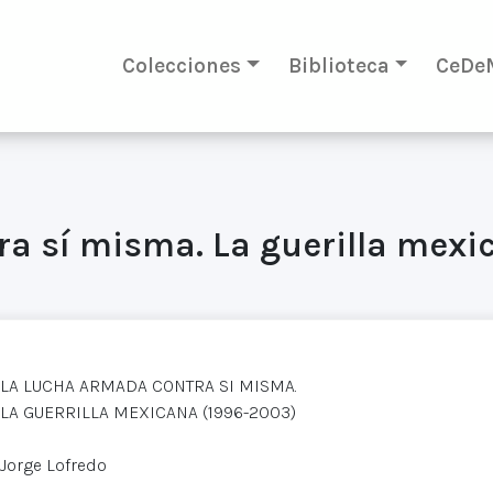
Colecciones
Biblioteca
CeDe
ra sí misma. La guerilla mexi
LA LUCHA ARMADA CONTRA SI MISMA.
LA GUERRILLA MEXICANA (1996-2003)
Jorge Lofredo