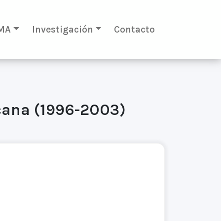
MA
Investigación
Contacto
cana (1996-2003)