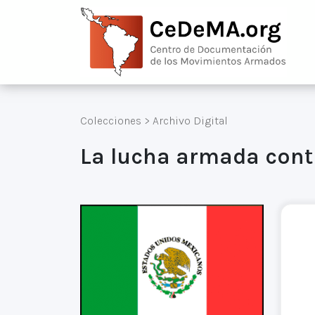
Colecciones
>
Archivo Digital
La lucha armada cont