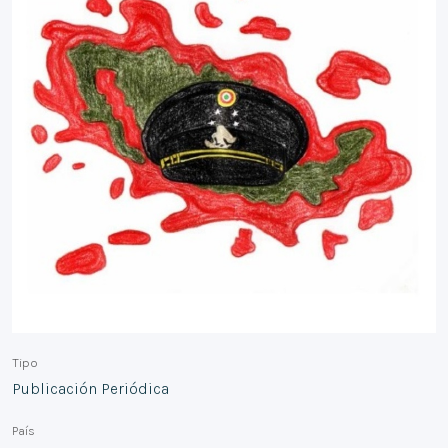
Tipo
Publicación Periódica
País