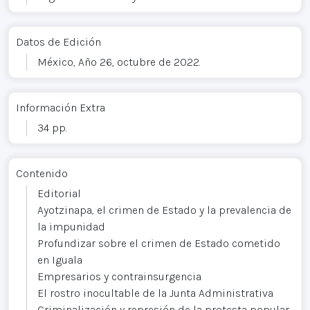
Datos de Edición
México, Año 26, octubre de 2022.
Información Extra
34 pp.
Contenido
Editorial
Ayotzinapa, el crimen de Estado y la prevalencia de
la impunidad
Profundizar sobre el crimen de Estado cometido
en Iguala
Empresarios y contrainsurgencia
El rostro inocultable de la Junta Administrativa
Criminalización y represión de la protesta popular