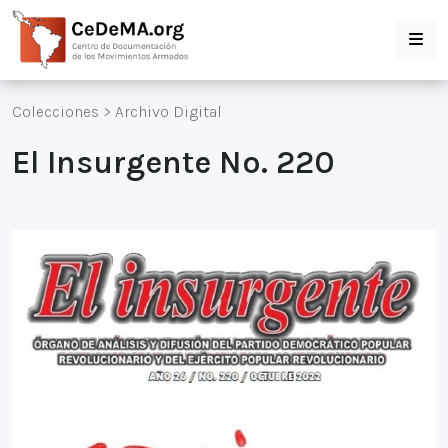
Colecciones
>
Archivo Digital
El Insurgente No. 220