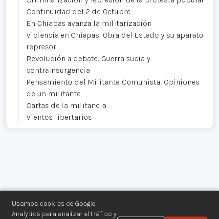
Continuidad del 2 de Octubre
En Chiapas avanza la militarización
Violencia en Chiapas: Obra del Estado y su aparato
represor
Revolución a debate: Guerra sucia y
contrainsurgencia
Pensamiento del Militante Comunista: Opiniones
de un militante
Cartas de la militancia
Vientos libertarios
Usamos cookies de Google
Analytics para analizar el tráfico y