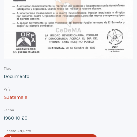
Tipo
Documento
País
Guatemala
Fecha
1980-10-20
Fichero Adjunto