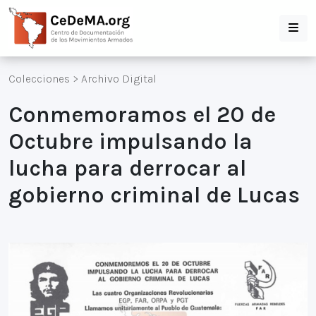
Colecciones
>
Archivo Digital
Conmemoramos el 20 de
Octubre impulsando la
lucha para derrocar al
gobierno criminal de Lucas