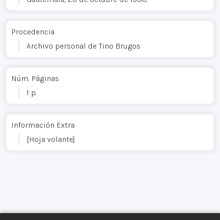
Procedencia
Archivo personal de Tino Brugos
Núm. Páginas
1 p.
Información Extra
[Hoja volante]