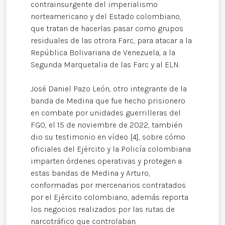
contrainsurgente del imperialismo
norteamericano y del Estado colombiano,
que tratan de hacerlas pasar como grupos
residuales de las otrora Farc, para atacar a la
República Bolivariana de Venezuela, a la
Segunda Marquetalia de las Farc y al ELN.
José Daniel Pazo León, otro integrante de la
banda de Medina que fue hecho prisionero
en combate por unidades guerrilleras del
FGO, el 15 de noviembre de 2022, también
dio su testimonio en vídeo [4], sobre cómo
oficiales del Ejército y la Policía colombiana
imparten órdenes operativas y protegen a
estas bandas de Medina y Arturo,
conformadas por mercenarios contratados
por el Ejército colombiano, además reporta
los negocios realizados por las rutas de
narcotráfico que controlaban.