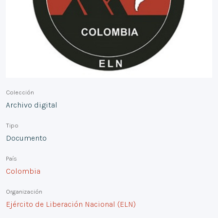
Colección
Archivo digital
Tipo
Documento
País
Colombia
Organización
Ejército de Liberación Nacional (ELN)