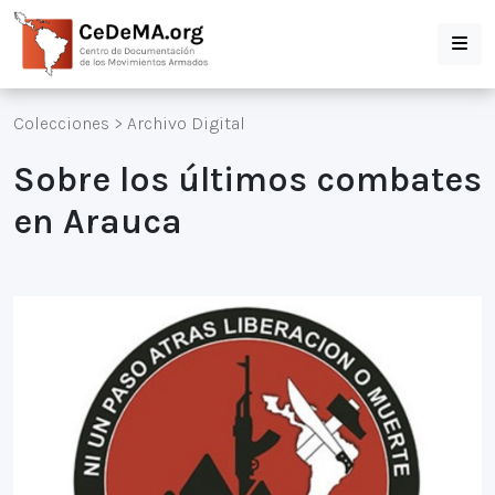
Colecciones
>
Archivo Digital
Sobre los últimos combates
en Arauca