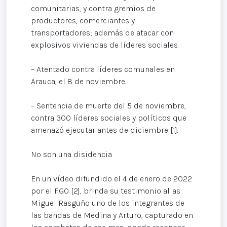
comunitarias, y contra gremios de
productores, comerciantes y
transportadores; además de atacar con
explosivos viviendas de líderes sociales.
– Atentado contra líderes comunales en
Arauca, el 8 de noviembre.
– Sentencia de muerte del 5 de noviembre,
contra 300 líderes sociales y políticos que
amenazó ejecutar antes de diciembre [1].
No son una disidencia
En un vídeo difundido el 4 de enero de 2022
por el FGO [2], brinda su testimonio alias
Miguel Rasguño uno de los integrantes de
las bandas de Medina y Arturo, capturado en