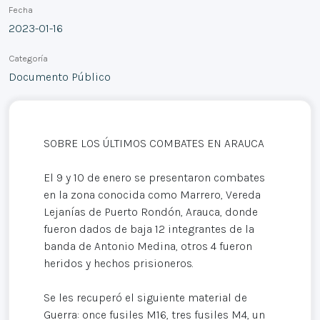
Fecha
2023-01-16
Categoría
Documento Público
SOBRE LOS ÚLTIMOS COMBATES EN ARAUCA
El 9 y 10 de enero se presentaron combates
en la zona conocida como Marrero, Vereda
Lejanías de Puerto Rondón, Arauca, donde
fueron dados de baja 12 integrantes de la
banda de Antonio Medina, otros 4 fueron
heridos y hechos prisioneros.
Se les recuperó el siguiente material de
Guerra: once fusiles M16, tres fusiles M4, un