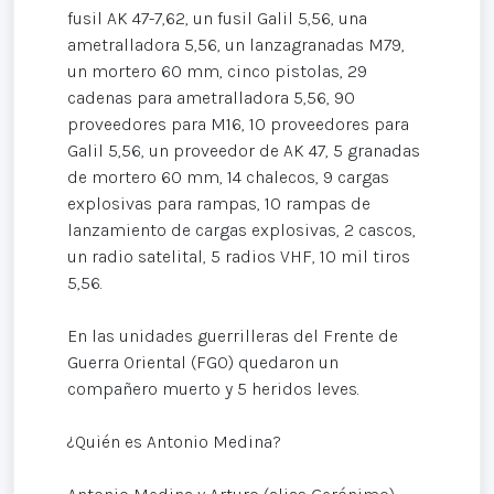
fusil AK 47-7,62, un fusil Galil 5,56, una
ametralladora 5,56, un lanzagranadas M79,
un mortero 60 mm, cinco pistolas, 29
cadenas para ametralladora 5,56, 90
proveedores para M16, 10 proveedores para
Galil 5,56, un proveedor de AK 47, 5 granadas
de mortero 60 mm, 14 chalecos, 9 cargas
explosivas para rampas, 10 rampas de
lanzamiento de cargas explosivas, 2 cascos,
un radio satelital, 5 radios VHF, 10 mil tiros
5,56.
En las unidades guerrilleras del Frente de
Guerra Oriental (FGO) quedaron un
compañero muerto y 5 heridos leves.
¿Quién es Antonio Medina?