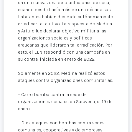
en una nueva zona de plantaciones de coca,
cuando desde hacía más de una década sus
habitantes habían decidido autónomamente
erradicar tal cultivo. La respuesta de Medina
y Arturo fue declarar objetivo militar a las
organizaciones sociales y políticas
araucanas que lideraron tal erradicación. Por
esto, el ELN respondió con una campaña en
su contra, iniciada en enero de 2022.
Solamente en 2022, Medina realizó estos
ataques contra organizaciones comunitarias:
– Carro bomba contra la sede de
organizaciones sociales en Saravena, el 19 de
enero.
– Diez ataques con bombas contra sedes
comunales, cooperativas y de empresas