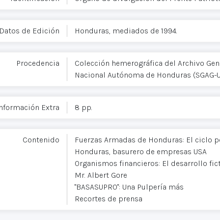
Datos de Edición
Honduras, mediados de 1994.
Procedencia
Colección hemerográfica del Archivo Gene
Nacional Autónoma de Honduras (SGAG-
nformación Extra
8 pp.
Contenido
Fuerzas Armadas de Honduras: El ciclo p
Honduras, basurero de empresas USA
Organismos financieros: El desarrollo fic
Mr. Albert Gore
"BASASUPRO": Una Pulpería más
Recortes de prensa