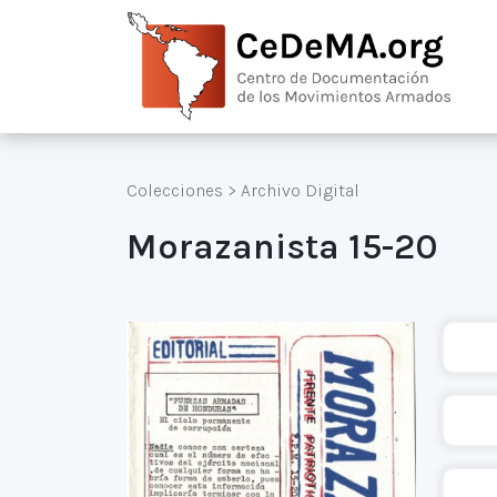
Colecciones
>
Archivo Digital
Morazanista 15-20