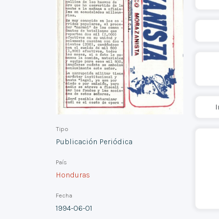
I
Tipo
Publicación Periódica
País
Honduras
Fecha
1994-06-01