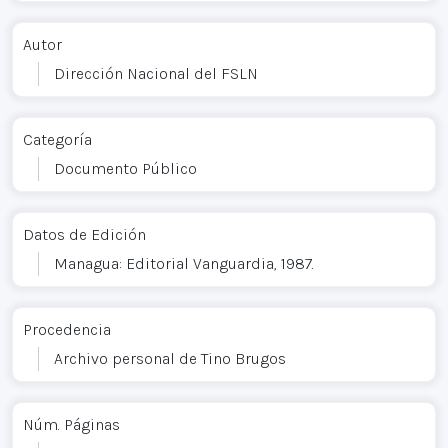
Autor
Dirección Nacional del FSLN
Categoría
Documento Público
Datos de Edición
Managua: Editorial Vanguardia, 1987.
Procedencia
Archivo personal de Tino Brugos
Núm. Páginas