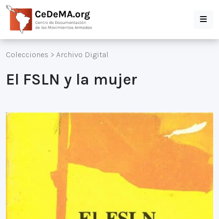
Colecciones
>
Archivo Digital
El FSLN y la mujer