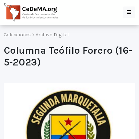
Colecciones
>
Archivo Digital
Columna Teófilo Forero (16-
5-2023)