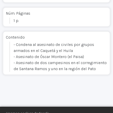
Núm. Páginas
1 p.
Contenido
- Condena al asesinato de civiles por grupos
armados en el Caquetá y el Huila
- Asesinato de Óscar Montero (el Paisa)
- Asesinato de dos campesinos en el corregimiento
de Santana Ramos y uno en la región del Pato