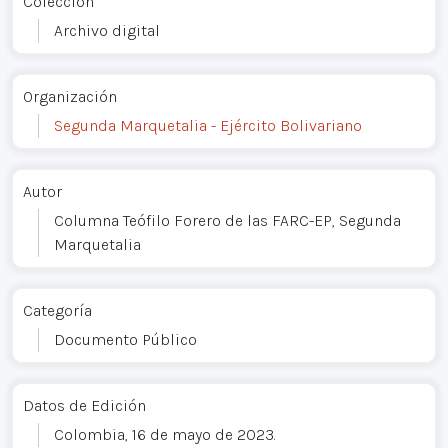
Colección
Archivo digital
Organización
Segunda Marquetalia - Ejército Bolivariano
Autor
Columna Teófilo Forero de las FARC-EP, Segunda
Marquetalia
Categoría
Documento Público
Datos de Edición
Colombia, 16 de mayo de 2023.