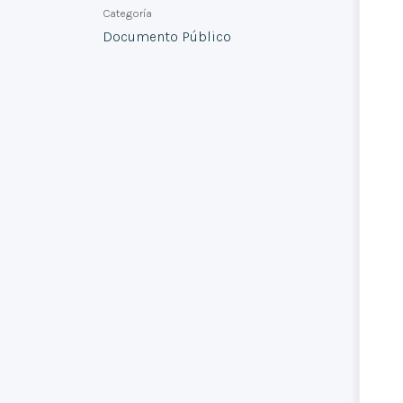
Categoría
Documento Público