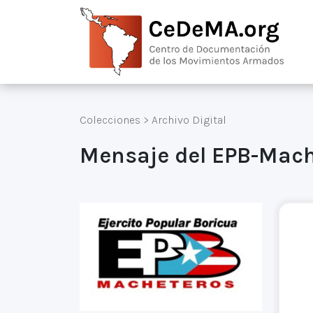
Colecciones
>
Archivo Digital
Mensaje del EPB-Mache