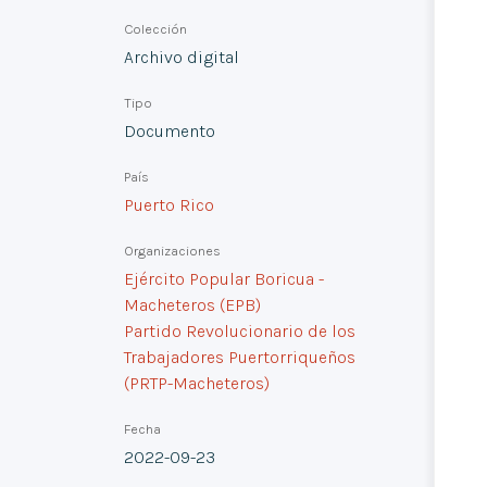
Colección
Archivo digital
Tipo
Documento
País
Puerto Rico
Organizaciones
Ejército Popular Boricua -
Macheteros (EPB)
Partido Revolucionario de los
Trabajadores Puertorriqueños
(PRTP-Macheteros)
Fecha
2022-09-23