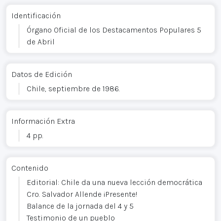
Identificación
Órgano Oficial de los Destacamentos Populares 5
de Abril
Datos de Edición
Chile, septiembre de 1986.
Información Extra
4 pp.
Contenido
Editorial: Chile da una nueva lección democrática
Cro. Salvador Allende ¡Presente!
Balance de la jornada del 4 y 5
Testimonio de un pueblo