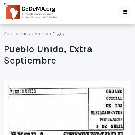
Colecciones
>
Archivo Digital
Pueblo Unido, Extra
Septiembre