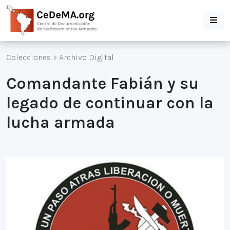
Colecciones
>
Archivo Digital
Comandante Fabián y su
legado de continuar con la
lucha armada