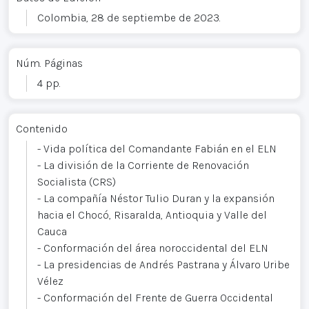
Colombia, 28 de septiembe de 2023.
Núm. Páginas
4 pp.
Contenido
- Vida política del Comandante Fabián en el ELN
- La división de la Corriente de Renovación
Socialista (CRS)
- La compañía Néstor Tulio Duran y la expansión
hacia el Chocó, Risaralda, Antioquia y Valle del
Cauca
- Conformación del área noroccidental del ELN
- La presidencias de Andrés Pastrana y Álvaro Uribe
Vélez
- Conformación del Frente de Guerra Occidental