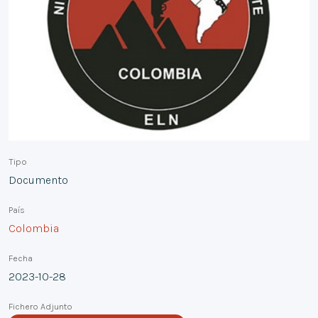
Tipo
Documento
País
Colombia
Fecha
2023-10-28
Fichero Adjunto