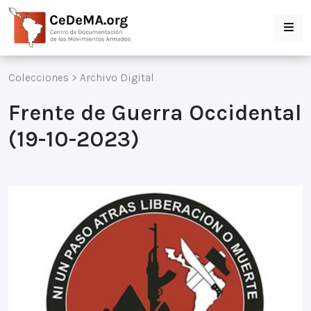
Colecciones
>
Archivo Digital
Frente de Guerra Occidental
(19-10-2023)