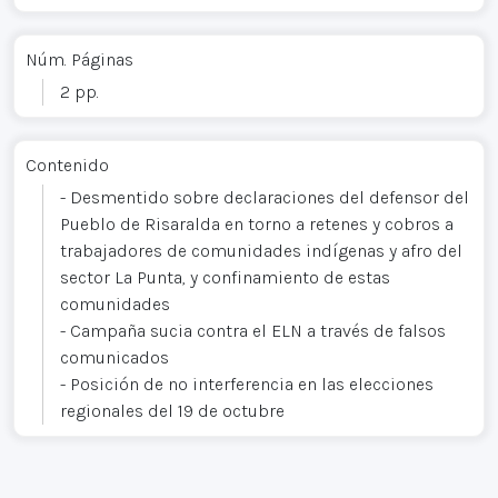
Núm. Páginas
2 pp.
Contenido
- Desmentido sobre declaraciones del defensor del
Pueblo de Risaralda en torno a retenes y cobros a
trabajadores de comunidades indígenas y afro del
sector La Punta, y confinamiento de estas
comunidades
- Campaña sucia contra el ELN a través de falsos
comunicados
- Posición de no interferencia en las elecciones
regionales del 19 de octubre