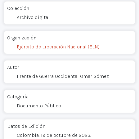
Colección
Archivo digital
Organización
Ejército de Liberación Nacional (ELN)
Autor
Frente de Guerra Occidental Omar Gómez
Categoría
Documento Público
Datos de Edición
Colombia, 19 de octubre de 2023.