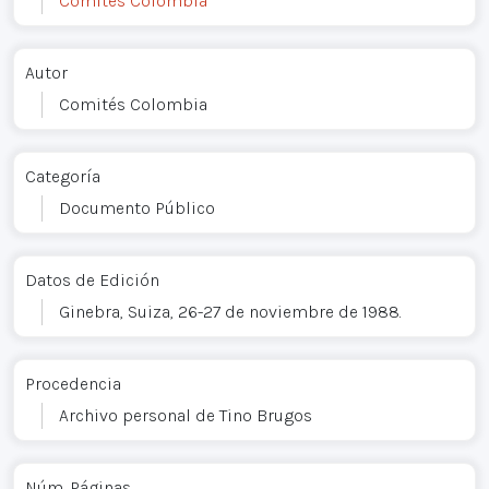
Comités Colombia
Autor
Comités Colombia
Categoría
Documento Público
Datos de Edición
Ginebra, Suiza, 26-27 de noviembre de 1988.
Procedencia
Archivo personal de Tino Brugos
Núm. Páginas