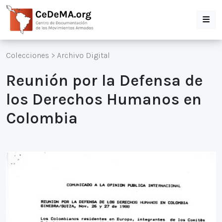
Colecciones
>
Archivo Digital
Reunión por la Defensa de
los Derechos Humanos en
Colombia