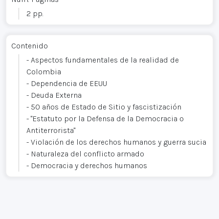
2 pp.
Contenido
- Aspectos fundamentales de la realidad de
Colombia
- Dependencia de EEUU
- Deuda Externa
- 50 años de Estado de Sitio y fascistización
- "Estatuto por la Defensa de la Democracia o
Antiterrorista"
- Violación de los derechos humanos y guerra sucia
- Naturaleza del conflicto armado
- Democracia y derechos humanos