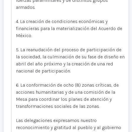
fuerzas paramilitares y de distintos grupos
armados.
4. La creación de condiciones económicas y
financieras para la materialización del Acuerdo de
México.
5. La reanudación del proceso de participación de
la sociedad, la culminación de su fase de diseño en
abril del año próximo y la creación de una red
nacional de participación.
6. La conformación de ocho (8) zonas críticas, de
acciones humanitarias y de una comisión de la
Mesa para coordinar los planes de atención y
transformaciones sociales de las zonas.
Las delegaciones expresamos nuestro
reconocimiento y gratitud al pueblo y al gobierno