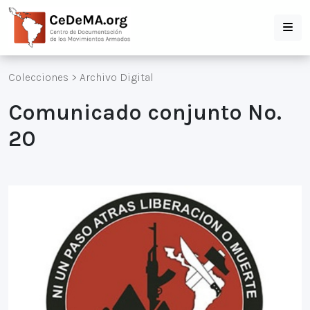
Colecciones
>
Archivo Digital
Comunicado conjunto No.
20