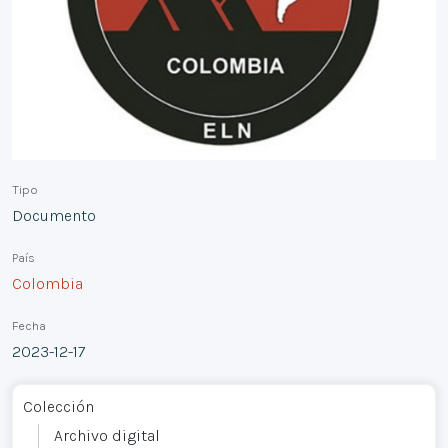
Tipo
Documento
País
Colombia
Fecha
2023-12-17
Colección
Archivo digital