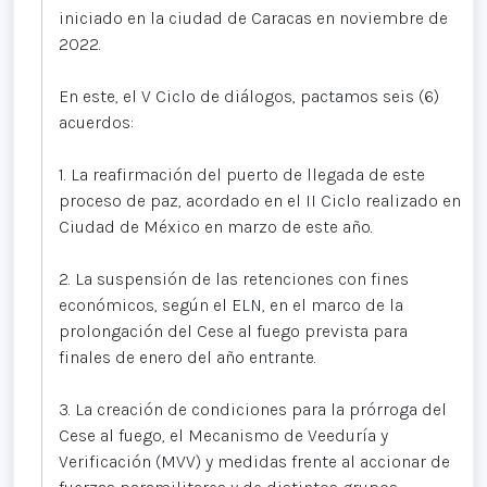
iniciado en la ciudad de Caracas en noviembre de
2022.
En este, el V Ciclo de diálogos, pactamos seis (6)
acuerdos:
1. La reafirmación del puerto de llegada de este
proceso de paz, acordado en el II Ciclo realizado en
Ciudad de México en marzo de este año.
2. La suspensión de las retenciones con fines
económicos, según el ELN, en el marco de la
prolongación del Cese al fuego prevista para
finales de enero del año entrante.
3. La creación de condiciones para la prórroga del
Cese al fuego, el Mecanismo de Veeduría y
Verificación (MVV) y medidas frente al accionar de