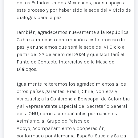
de los Estados Unidos Mexicanos, por su apoyo a
este proceso y por haber sido la sede del V Ciclo de
diálogos para la paz.
También, agradecemos nuevamente a la República
Cuba su inmensa contribución a este proceso de
paz, y anunciamos que será la sede del VI Ciclo a
partir del 22 de enero del 2024 y que facilitará el
Punto de Contacto Interciclos de la Mesa de
Diálogos.
Igualmente reiteramos los agradecimientos a los
otros países garantes: Brasil, Chile, Noruega y
Venezuela; a la Conferencia Episcopal de Colombia
y al Representante Especial del Secretario General
de la ONU, como acompañantes permanentes.
Asimismo, al Grupo de Países de
Apoyo, Acompañamiento y Cooperación,
conformado por Alemania, España, Suecia y Suiza.