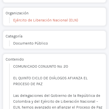
Organización
Ejército de Liberación Nacional (ELN)
Categoría
Documento Público
Contenido
COMUNICADO CONJUNTO No. 20
EL QUINTO CICLO DE DIÁLOGOS AFIANZA EL
PROCESO DE PAZ
Las delegaciones del Gobierno de la República de
Colombia y del Ejército de Liberación Nacional –
ELN, hemos avanzado en afianzar el Proceso de Paz