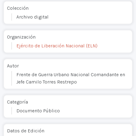
Colección
Archivo digital
Organización
Ejército de Liberación Nacional (ELN)
Autor
Frente de Guerra Urbano Nacional Comandante en
Jefe Camilo Torres Restrepo
Categoría
Documento Público
Datos de Edición