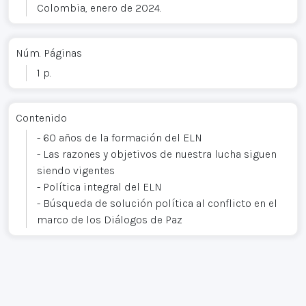
Colombia, enero de 2024.
Núm. Páginas
1 p.
Contenido
- 60 años de la formación del ELN
- Las razones y objetivos de nuestra lucha siguen
siendo vigentes
- Política integral del ELN
- Búsqueda de solución política al conflicto en el
marco de los Diálogos de Paz