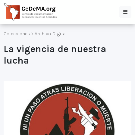
Colecciones
>
Archivo Digital
La vigencia de nuestra
lucha