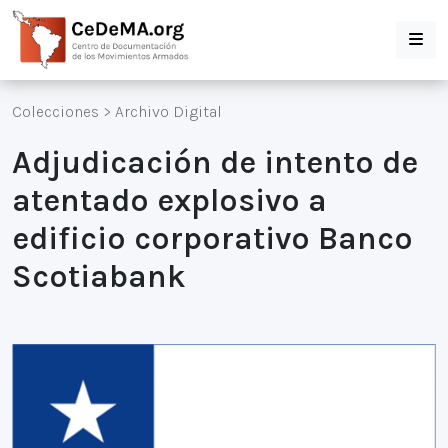
Colecciones
>
Archivo Digital
Adjudicación de intento de
atentado explosivo a
edificio corporativo Banco
Scotiabank