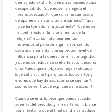
demasiado explicito o en otras pasando casi
desapercibido; “que no se ha elegido el
horario adecuado”, “que no se ha cambiado
de apariencia en un sitio sin cámaras”, “que
no se ha tomado la ruta correcta”, “que no se
ha confirmado el funcionamiento de la
relojería”, etc., son planteamientos
motivados al percibir algún error, siendo
cada uno elemental con su propio nivel de
influencia para la operación en su integridad
y que no se reducen a si el artefacto funcionó
o no. Puede que el objetivo haya explotado,
¡qué satisfacción!; pero todos los aciertos y
errores que hay detrás, ¿cómo se cuentan?,
¿cómo se ven?, ¿qué explican de la acción?
Cuando se erra, lo peor que pueda suceder,
además del presidio y la muerte, es nublarse
por el éxito, lo que al final del día se traduce