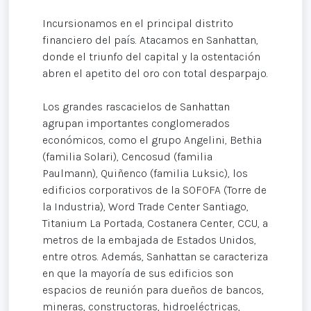
Incursionamos en el principal distrito
financiero del país. Atacamos en Sanhattan,
donde el triunfo del capital y la ostentación
abren el apetito del oro con total desparpajo.
Los grandes rascacielos de Sanhattan
agrupan importantes conglomerados
económicos, como el grupo Angelini, Bethia
(familia Solari), Cencosud (familia
Paulmann), Quiñenco (familia Luksic), los
edificios corporativos de la SOFOFA (Torre de
la Industria), Word Trade Center Santiago,
Titanium La Portada, Costanera Center, CCU, a
metros de la embajada de Estados Unidos,
entre otros. Además, Sanhattan se caracteriza
en que la mayoría de sus edificios son
espacios de reunión para dueños de bancos,
mineras, constructoras, hidroeléctricas,