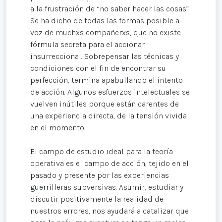
a la frustración de “no saber hacer las cosas”.
Se ha dicho de todas las formas posible a
voz de muchxs compañerxs, que no existe
fórmula secreta para el accionar
insurreccional. Sobrepensar las técnicas y
condiciones con el fin de encontrar su
perfección, termina apabullando el intento
de acción. Algunos esfuerzos intelectuales se
vuelven inútiles porque están carentes de
una experiencia directa, de la tensión vivida
en el momento.
El campo de estudio ideal para la teoría
operativa es el campo de acción, tejido en el
pasado y presente por las experiencias
guerrilleras subversivas. Asumir, estudiar y
discutir positivamente la realidad de
nuestros errores, nos ayudará a catalizar que