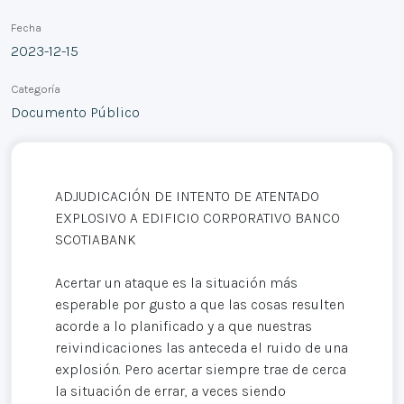
Fecha
2023-12-15
Categoría
Documento Público
ADJUDICACIÓN DE INTENTO DE ATENTADO
EXPLOSIVO A EDIFICIO CORPORATIVO BANCO
SCOTIABANK
Acertar un ataque es la situación más
esperable por gusto a que las cosas resulten
acorde a lo planificado y a que nuestras
reivindicaciones las anteceda el ruido de una
explosión. Pero acertar siempre trae de cerca
la situación de errar, a veces siendo