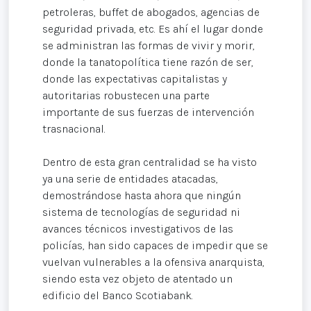
petroleras, buffet de abogados, agencias de
seguridad privada, etc. Es ahí el lugar donde
se administran las formas de vivir y morir,
donde la tanatopolítica tiene razón de ser,
donde las expectativas capitalistas y
autoritarias robustecen una parte
importante de sus fuerzas de intervención
trasnacional.
Dentro de esta gran centralidad se ha visto
ya una serie de entidades atacadas,
demostrándose hasta ahora que ningún
sistema de tecnologías de seguridad ni
avances técnicos investigativos de las
policías, han sido capaces de impedir que se
vuelvan vulnerables a la ofensiva anarquista,
siendo esta vez objeto de atentado un
edificio del Banco Scotiabank.