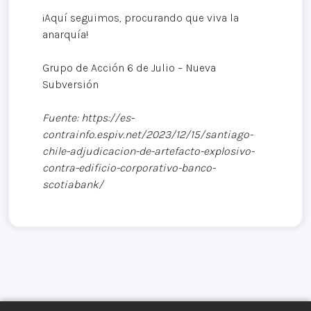
¡Aquí seguimos, procurando que viva la
anarquía!
Grupo de Acción 6 de Julio – Nueva
Subversión
Fuente: https://es-
contrainfo.espiv.net/2023/12/15/santiago-
chile-adjudicacion-de-artefacto-explosivo-
contra-edificio-corporativo-banco-
scotiabank/