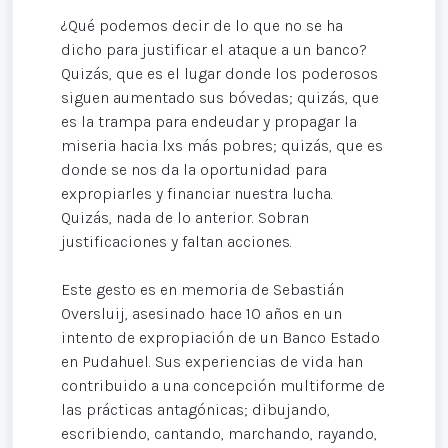
¿Qué podemos decir de lo que no se ha
dicho para justificar el ataque a un banco?
Quizás, que es el lugar donde los poderosos
siguen aumentado sus bóvedas; quizás, que
es la trampa para endeudar y propagar la
miseria hacia lxs más pobres; quizás, que es
donde se nos da la oportunidad para
expropiarles y financiar nuestra lucha.
Quizás, nada de lo anterior. Sobran
justificaciones y faltan acciones.
Este gesto es en memoria de Sebastián
Oversluij, asesinado hace 10 años en un
intento de expropiación de un Banco Estado
en Pudahuel. Sus experiencias de vida han
contribuido a una concepción multiforme de
las prácticas antagónicas; dibujando,
escribiendo, cantando, marchando, rayando,