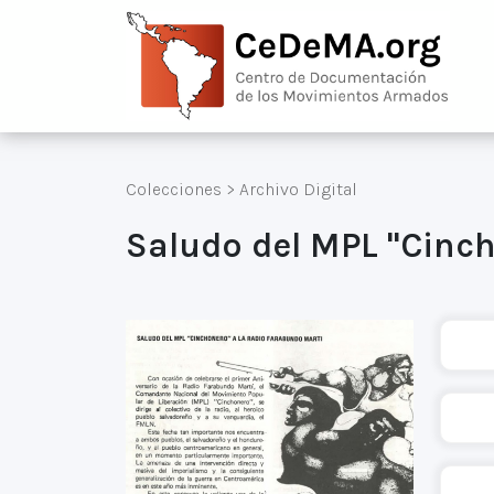
Colecciones
>
Archivo Digital
Saludo del MPL "Cinch