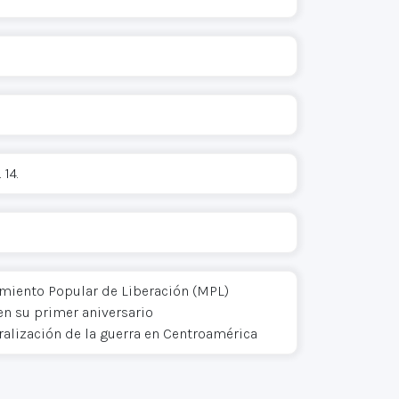
 14.
miento Popular de Liberación (MPL)
en su primer aniversario
ralización de la guerra en Centroamérica