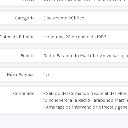
Categoría
Documento Público
Datos de Edición
Honduras, 22 de enero de 1983.
Fuente
Radio Farabundo Martí. 1er. Aniversario, p.
Núm. Páginas
1 p.
Contenido
- Saludo del Comando Nacional del Movi
"Cinchonero" a la Radio Farabundo Martí 
- Amenaza de intervención directa y gene