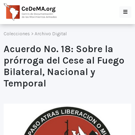
Colecciones
>
Archivo Digital
Acuerdo No. 18: Sobre la
prórroga del Cese al Fuego
Bilateral, Nacional y
Temporal