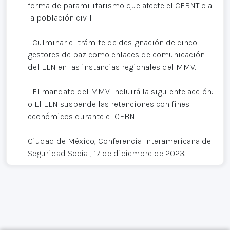
forma de paramilitarismo que afecte el CFBNT o a
la población civil.
- Culminar el trámite de designación de cinco
gestores de paz como enlaces de comunicación
del ELN en las instancias regionales del MMV.
- El mandato del MMV incluirá la siguiente acción:
o El ELN suspende las retenciones con fines
económicos durante el CFBNT.
Ciudad de México, Conferencia Interamericana de
Seguridad Social, 17 de diciembre de 2023.