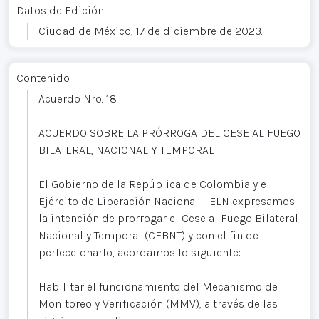
Datos de Edición
Ciudad de México, 17 de diciembre de 2023.
Contenido
Acuerdo Nro. 18
ACUERDO SOBRE LA PRÓRROGA DEL CESE AL FUEGO
BILATERAL, NACIONAL Y TEMPORAL
El Gobierno de la República de Colombia y el
Ejército de Liberación Nacional – ELN expresamos
la intención de prorrogar el Cese al Fuego Bilateral
Nacional y Temporal (CFBNT) y con el fin de
perfeccionarlo, acordamos lo siguiente:
Habilitar el funcionamiento del Mecanismo de
Monitoreo y Verificación (MMV), a través de las