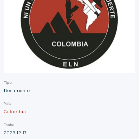
Tipo
Documento
País
Colombia
Fecha
2023-12-17