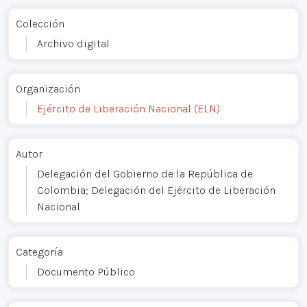
Colección
Archivo digital
Organización
Ejército de Liberación Nacional (ELN)
Autor
Delegación del Gobierno de la República de
Colombia; Delegación del Ejército de Liberación
Nacional
Categoría
Documento Público