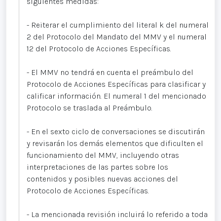
siguientes medidas:
- Reiterar el cumplimiento del literal k del numeral
2 del Protocolo del Mandato del MMV y el numeral
12 del Protocolo de Acciones Específicas.
- El MMV no tendrá en cuenta el preámbulo del
Protocolo de Acciones Específicas para clasificar y
calificar información. El numeral 1 del mencionado
Protocolo se traslada al Preámbulo.
- En el sexto ciclo de conversaciones se discutirán
y revisarán los demás elementos que dificulten el
funcionamiento del MMV, incluyendo otras
interpretaciones de las partes sobre los
contenidos y posibles nuevas acciones del
Protocolo de Acciones Específicas.
- La mencionada revisión incluirá lo referido a toda