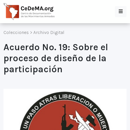
Colecciones
>
Archivo Digital
Acuerdo No. 19: Sobre el
proceso de diseño de la
participación