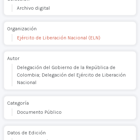
Archivo digital
Organización
Ejército de Liberación Nacional (ELN)
Autor
Delegación del Gobierno de la República de
Colombia; Delegación del Ejército de Liberación
Nacional
Categoría
Documento Público
Datos de Edición