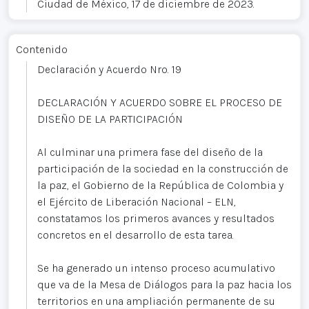
Ciudad de México, 17 de diciembre de 2023.
Contenido
Declaración y Acuerdo Nro. 19
DECLARACIÓN Y ACUERDO SOBRE EL PROCESO DE
DISEÑO DE LA PARTICIPACIÓN
Al culminar una primera fase del diseño de la
participación de la sociedad en la construcción de
la paz, el Gobierno de la República de Colombia y
el Ejército de Liberación Nacional – ELN,
constatamos los primeros avances y resultados
concretos en el desarrollo de esta tarea.
Se ha generado un intenso proceso acumulativo
que va de la Mesa de Diálogos para la paz hacia los
territorios en una ampliación permanente de su