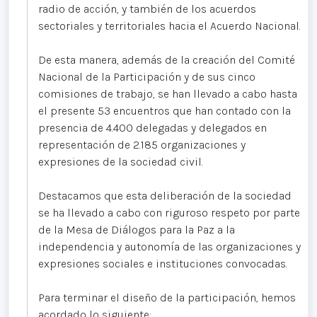
radio de acción, y también de los acuerdos
sectoriales y territoriales hacia el Acuerdo Nacional.
De esta manera, además de la creación del Comité
Nacional de la Participación y de sus cinco
comisiones de trabajo, se han llevado a cabo hasta
el presente 53 encuentros que han contado con la
presencia de 4.400 delegadas y delegados en
representación de 2.185 organizaciones y
expresiones de la sociedad civil.
Destacamos que esta deliberación de la sociedad
se ha llevado a cabo con riguroso respeto por parte
de la Mesa de Diálogos para la Paz a la
independencia y autonomía de las organizaciones y
expresiones sociales e instituciones convocadas.
Para terminar el diseño de la participación, hemos
acordado lo siguiente: