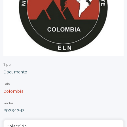
Tipo
Documento
País
Colombia
Fecha
2023-12-17
Colección