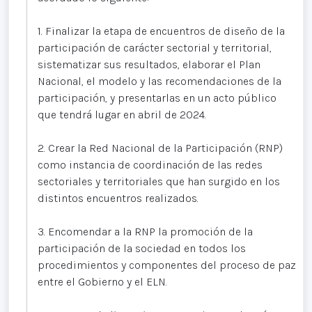
1. Finalizar la etapa de encuentros de diseño de la
participación de carácter sectorial y territorial,
sistematizar sus resultados, elaborar el Plan
Nacional, el modelo y las recomendaciones de la
participación, y presentarlas en un acto público
que tendrá lugar en abril de 2024.
2. Crear la Red Nacional de la Participación (RNP)
como instancia de coordinación de las redes
sectoriales y territoriales que han surgido en los
distintos encuentros realizados.
3. Encomendar a la RNP la promoción de la
participación de la sociedad en todos los
procedimientos y componentes del proceso de paz
entre el Gobierno y el ELN.