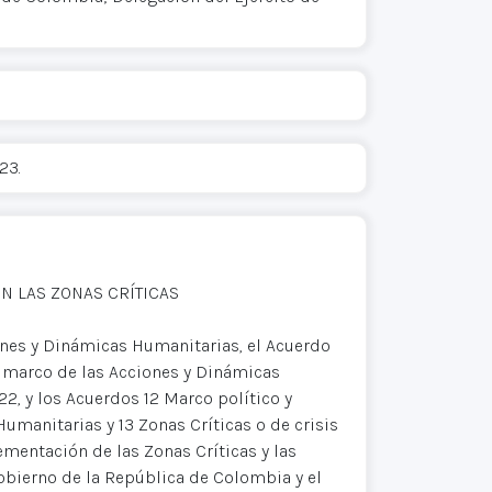
23.
N LAS ZONAS CRÍTICAS
ones y Dinámicas Humanitarias, el Acuerdo
l marco de las Acciones y Dinámicas
2, y los Acuerdos 12 Marco político y
umanitarias y 13 Zonas Críticas o de crisis
mentación de las Zonas Críticas y las
obierno de la República de Colombia y el