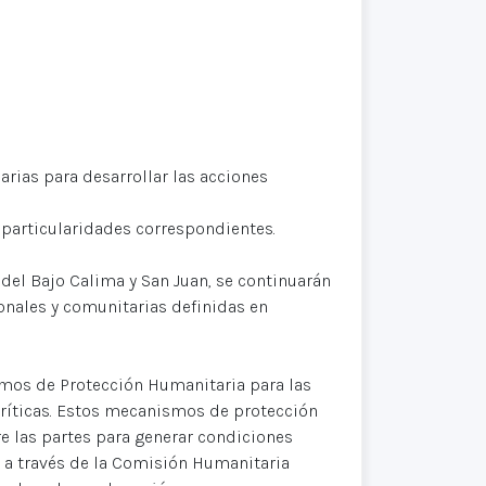
rias para desarrollar las acciones
 particularidades correspondientes.
a del Bajo Calima y San Juan, se continuarán
ionales y comunitarias definidas en
mos de Protección Humanitaria para las
ríticas. Estos mecanismos de protección
e las partes para generar condiciones
es a través de la Comisión Humanitaria