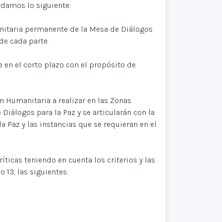
rdamos lo siguiente:
anitaria permanente de la Mesa de Diálogos
de cada parte.
en el corto plazo con el propósito de
n Humanitaria a realizar en las Zonas
 Diálogos para la Paz y se articularán con la
 Paz y las instancias que se requieran en el
íticas teniendo en cuenta los criterios y las
 13, las siguientes: