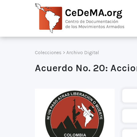
Colecciones
>
Archivo Digital
Acuerdo No. 20: Accio