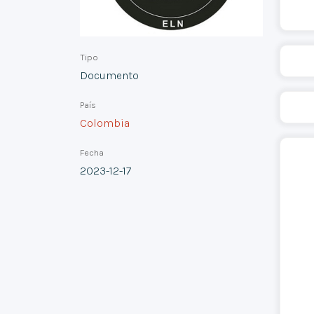
Tipo
Documento
País
Colombia
Fecha
2023-12-17