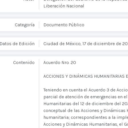
Liberación Nacional
Categoría
Documento Público
Datos de Edición
Ciudad de México, 17 de diciembre de 20
Contenido
Acuerdo Nro. 20
ACCIONES Y DINÁMICAS HUMANITARIAS E
Teniendo en cuenta el Acuerdo 3 de Acci
parcial de atención de emergencias en e
Humanitarias del 12 de diciembre del 202
conceptual de las Acciones y Dinámicas H
humanitaria; correspondientes a la imple
Acciones y Dinámicas Humanitarias, el G