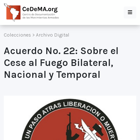
Colecciones
>
Archivo Digital
Acuerdo No. 22: Sobre el
Cese al Fuego Bilateral,
Nacional y Temporal