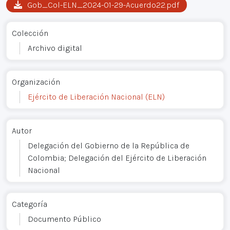
Gob_Col-ELN_2024-01-29-Acuerdo22.pdf
Colección
Archivo digital
Organización
Ejército de Liberación Nacional (ELN)
Autor
Delegación del Gobierno de la República de
Colombia; Delegación del Ejército de Liberación
Nacional
Categoría
Documento Público