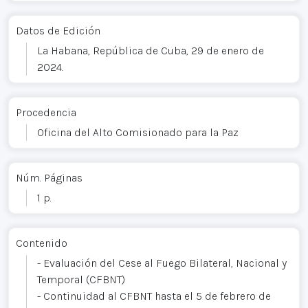
Datos de Edición
La Habana, República de Cuba, 29 de enero de
2024.
Procedencia
Oficina del Alto Comisionado para la Paz
Núm. Páginas
1 p.
Contenido
- Evaluación del Cese al Fuego Bilateral, Nacional y
Temporal (CFBNT)
- Continuidad al CFBNT hasta el 5 de febrero de