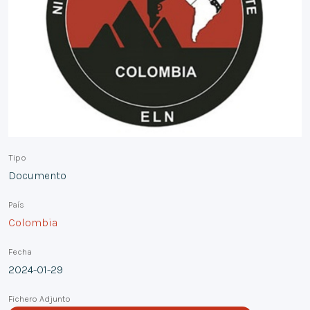
Tipo
Documento
País
Colombia
Fecha
2024-01-29
Fichero Adjunto