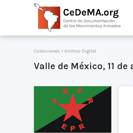
Colecciones
>
Archivo Digital
Valle de México, 11 de