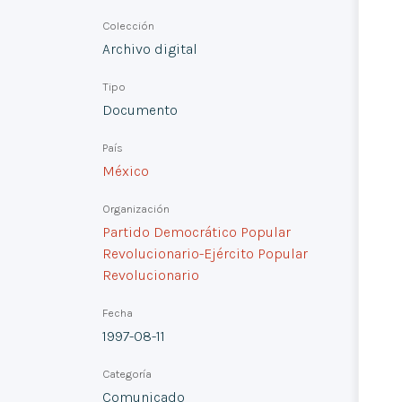
Colección
Archivo digital
Tipo
Documento
País
México
Organización
Partido Democrático Popular
Revolucionario-Ejército Popular
Revolucionario
Fecha
1997-08-11
Categoría
Comunicado