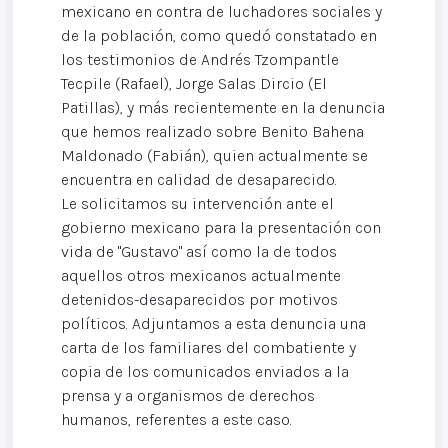
mexicano en contra de luchadores sociales y
de la población, como quedó constatado en
los testimonios de Andrés Tzompantle
Tecpile (Rafael), Jorge Salas Dircio (El
Patillas), y más recientemente en la denuncia
que hemos realizado sobre Benito Bahena
Maldonado (Fabián), quien actualmente se
encuentra en calidad de desaparecido.
Le solicitamos su intervención ante el
gobierno mexicano para la presentación con
vida de "Gustavo" así como la de todos
aquellos otros mexicanos actualmente
detenidos-desaparecidos por motivos
políticos. Adjuntamos a esta denuncia una
carta de los familiares del combatiente y
copia de los comunicados enviados a la
prensa y a organismos de derechos
humanos, referentes a este caso.