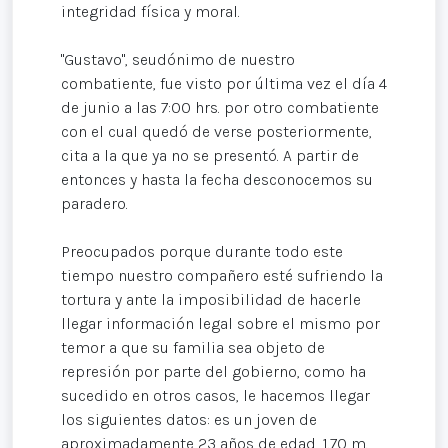
integridad física y moral.
"Gustavo", seudónimo de nuestro
combatiente, fue visto por última vez el día 4
de junio a las 7:00 hrs. por otro combatiente
con el cual quedó de verse posteriormente,
cita a la que ya no se presentó. A partir de
entonces y hasta la fecha desconocemos su
paradero.
Preocupados porque durante todo este
tiempo nuestro compañero esté sufriendo la
tortura y ante la imposibilidad de hacerle
llegar información legal sobre el mismo por
temor a que su familia sea objeto de
represión por parte del gobierno, como ha
sucedido en otros casos, le hacemos llegar
los siguientes datos: es un joven de
aproximadamente 23 años de edad, 1.70 m.