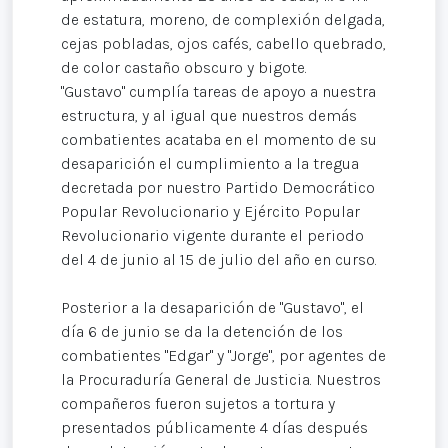
de estatura, moreno, de complexión delgada,
cejas pobladas, ojos cafés, cabello quebrado,
de color castaño obscuro y bigote.
"Gustavo" cumplía tareas de apoyo a nuestra
estructura, y al igual que nuestros demás
combatientes acataba en el momento de su
desaparición el cumplimiento a la tregua
decretada por nuestro Partido Democrático
Popular Revolucionario y Ejército Popular
Revolucionario vigente durante el periodo
del 4 de junio al 15 de julio del año en curso.
Posterior a la desaparición de "Gustavo", el
día 6 de junio se da la detención de los
combatientes "Edgar" y "Jorge", por agentes de
la Procuraduría General de Justicia. Nuestros
compañeros fueron sujetos a tortura y
presentados públicamente 4 días después