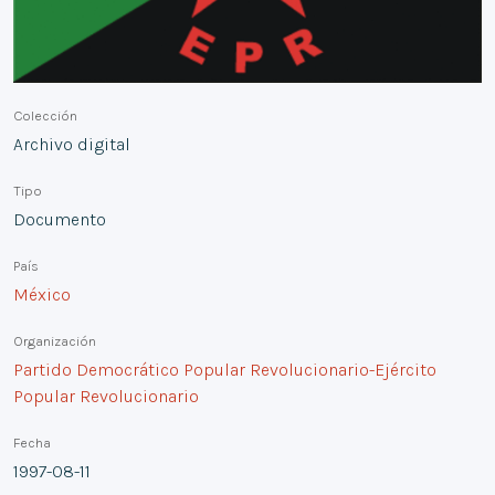
Colección
Archivo digital
Tipo
Documento
País
México
Organización
Partido Democrático Popular Revolucionario-Ejército
Popular Revolucionario
Fecha
1997-08-11