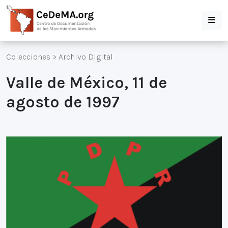
Colecciones
>
Archivo Digital
Valle de México, 11 de
agosto de 1997