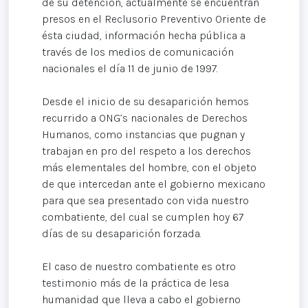
de su detención, actualmente se encuentran
presos en el Reclusorio Preventivo Oriente de
ésta ciudad, información hecha pública a
través de los medios de comunicación
nacionales el día 11 de junio de 1997.
Desde el inicio de su desaparición hemos
recurrido a ONG’s nacionales de Derechos
Humanos, como instancias que pugnan y
trabajan en pro del respeto a los derechos
más elementales del hombre, con el objeto
de que intercedan ante el gobierno mexicano
para que sea presentado con vida nuestro
combatiente, del cual se cumplen hoy 67
días de su desaparición forzada.
El caso de nuestro combatiente es otro
testimonio más de la práctica de lesa
humanidad que lleva a cabo el gobierno