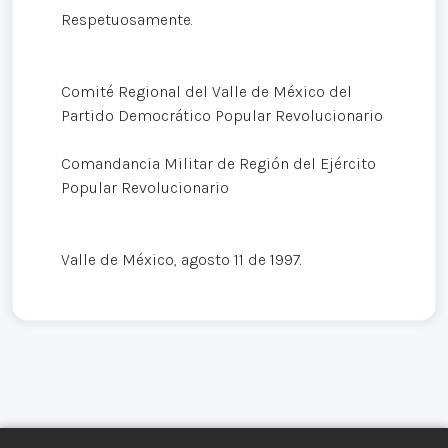
Respetuosamente.
Comité Regional del Valle de México del
Partido Democrático Popular Revolucionario
Comandancia Militar de Región del Ejército
Popular Revolucionario
Valle de México, agosto 11 de 1997.