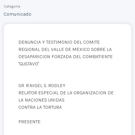
Categoría
Comunicado
DENUNCIA Y TESTIMONIO DEL COMITE
REGIONAL DEL VALLE DE MEXICO SOBRE LA
DESAPARICION FORZADA DEL COMBATIENTE
"GUSTAVO".
SR. R.NIGEL S. RODLEY
RELATOR ESPECIAL DE LA ORGANIZACION DE
LA NACIONES UNIDAS
CONTRA LA TORTURA
PRESENTE: