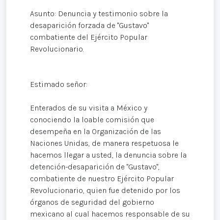
Asunto: Denuncia y testimonio sobre la
desaparición forzada de "Gustavo"
combatiente del Ejército Popular
Revolucionario.
Estimado señor:
Enterados de su visita a México y
conociendo la loable comisión que
desempeña en la Organización de las
Naciones Unidas, de manera respetuosa le
hacemos llegar a usted, la denuncia sobre la
detención-desaparición de "Gustavo",
combatiente de nuestro Ejército Popular
Revolucionario, quien fue detenido por los
órganos de seguridad del gobierno
mexicano al cual hacemos responsable de su