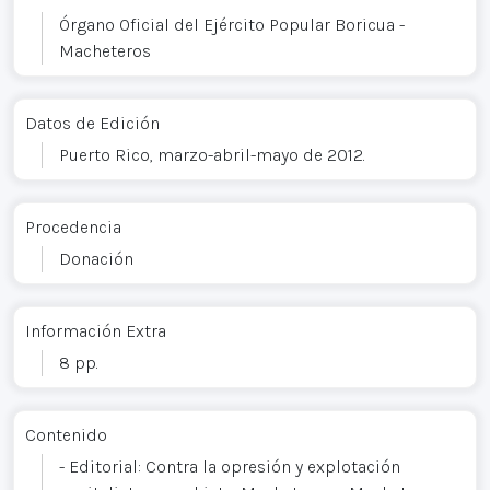
Órgano Oficial del Ejército Popular Boricua -
Macheteros
Datos de Edición
Puerto Rico, marzo-abril-mayo de 2012.
Procedencia
Donación
Información Extra
8 pp.
Contenido
- Editorial: Contra la opresión y explotación