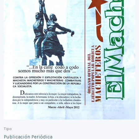
Tipo
Publicación Periódica