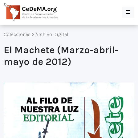
Colecciones
>
Archivo Digital
El Machete (Marzo-abril-
mayo de 2012)