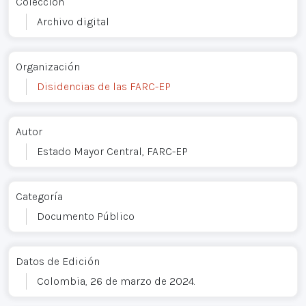
Colección
Archivo digital
Organización
Disidencias de las FARC-EP
Autor
Estado Mayor Central, FARC-EP
Categoría
Documento Público
Datos de Edición
Colombia, 26 de marzo de 2024.