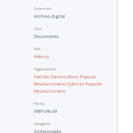
Colección
Archivo digital
Tipo
Documento
País
México
Organización
Partido Democrático Popular
Revolucionario-Ejército Popular
Revolucionario
Fecha
1997-08-29
Categoría
Comunicado