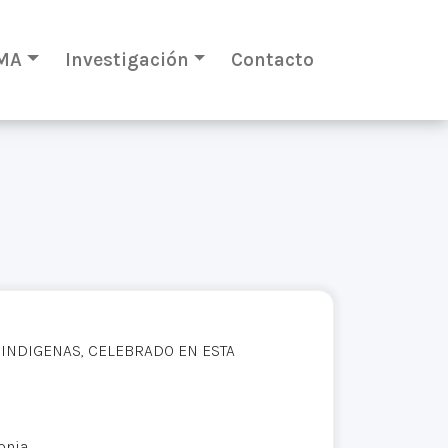
MA
Investigación
Contacto
INDIGENAS, CELEBRADO EN ESTA
onia.