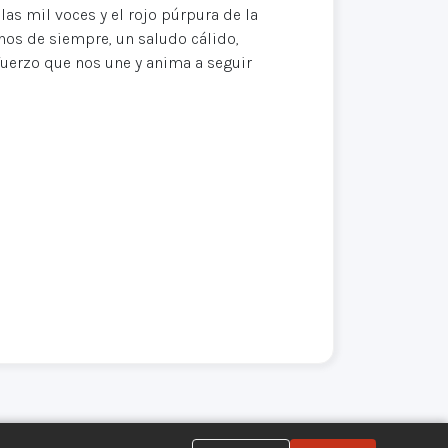
las mil voces y el rojo púrpura de la
os de siempre, un saludo cálido,
fuerzo que nos une y anima a seguir