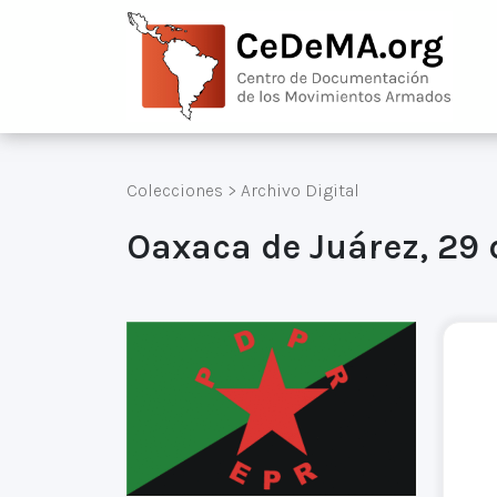
Colecciones
>
Archivo Digital
Oaxaca de Juárez, 29 