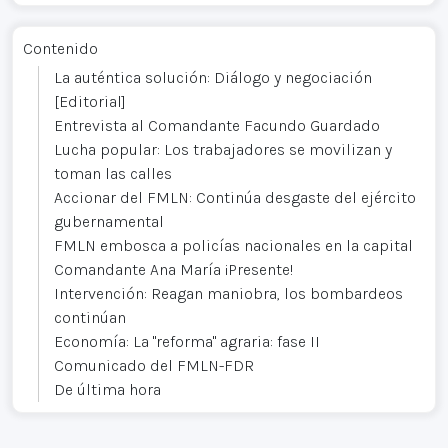
Contenido
La auténtica solución: Diálogo y negociación
[Editorial]
Entrevista al Comandante Facundo Guardado
Lucha popular: Los trabajadores se movilizan y
toman las calles
Accionar del FMLN: Continúa desgaste del ejército
gubernamental
FMLN embosca a policías nacionales en la capital
Comandante Ana María ¡Presente!
Intervención: Reagan maniobra, los bombardeos
continúan
Economía: La "reforma" agraria: fase II
Comunicado del FMLN-FDR
De última hora