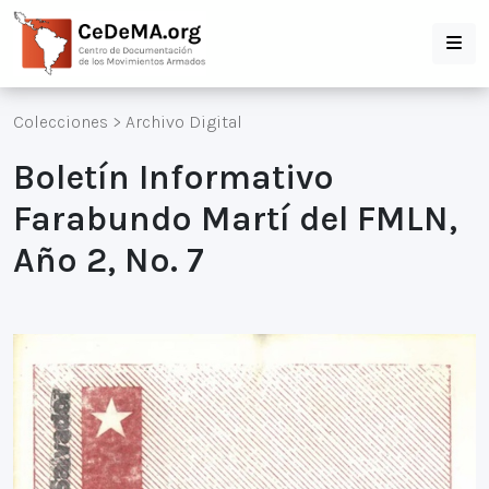
Colecciones
>
Archivo Digital
Boletín Informativo
Farabundo Martí del FMLN,
Año 2, No. 7