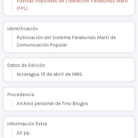
Fuerzas Populares de Liberación "Farabundo Martí"
(FPL)
Identificación
Publicación del Sistema Farabundo Martí de
Comunicación Popular
Datos de Edición
Nicaragua, 15 de abril de 1985.
Procedencia
Archivo personal de Tino Brugos
Información Extra
22 pp.