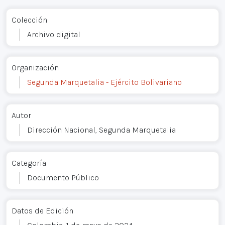
Colección
Archivo digital
Organización
Segunda Marquetalia - Ejército Bolivariano
Autor
Dirección Nacional, Segunda Marquetalia
Categoría
Documento Público
Datos de Edición