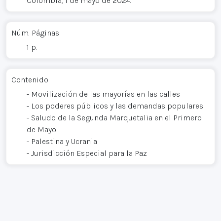
Colombia, 1 de mayo de 2024.
Núm. Páginas
1 p.
Contenido
- Movilización de las mayorías en las calles
- Los poderes públicos y las demandas populares
- Saludo de la Segunda Marquetalia en el Primero
de Mayo
- Palestina y Ucrania
- Jurisdicción Especial para la Paz