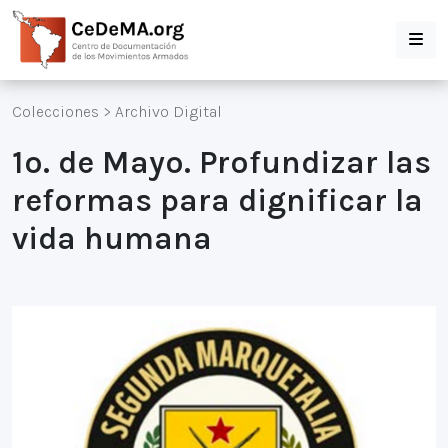
Colecciones
>
Archivo Digital
1o. de Mayo. Profundizar las
reformas para dignificar la
vida humana