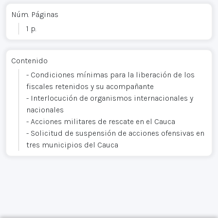
Núm. Páginas
1 p.
Contenido
- Condiciones mínimas para la liberación de los
fiscales retenidos y su acompañante
- Interlocución de organismos internacionales y
nacionales
- Acciones militares de rescate en el Cauca
- Solicitud de suspensión de acciones ofensivas en
tres municipios del Cauca