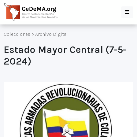
Colecciones
>
Archivo Digital
Estado Mayor Central (7-5-
2024)