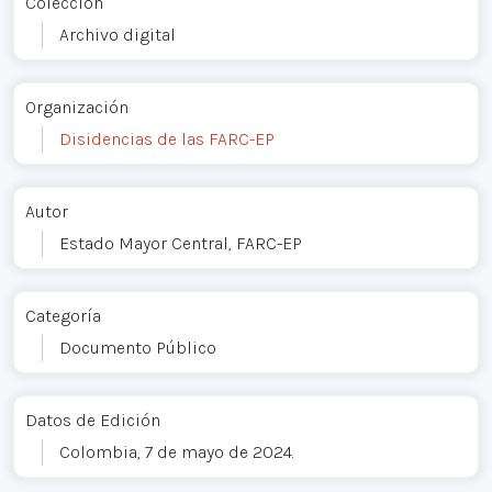
Colección
Archivo digital
Organización
Disidencias de las FARC-EP
Autor
Estado Mayor Central, FARC-EP
Categoría
Documento Público
Datos de Edición
Colombia, 7 de mayo de 2024.