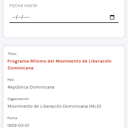
FECHA HASTA
Título
Programa Mínimo del Movimiento de Liberación
Dominicana
País
República Dominicana
Organización
Movimiento de Liberación Dominicana (MLD)
Fecha
1959-03-01