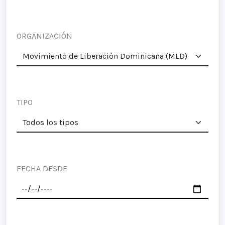
ORGANIZACIÓN
TIPO
FECHA DESDE