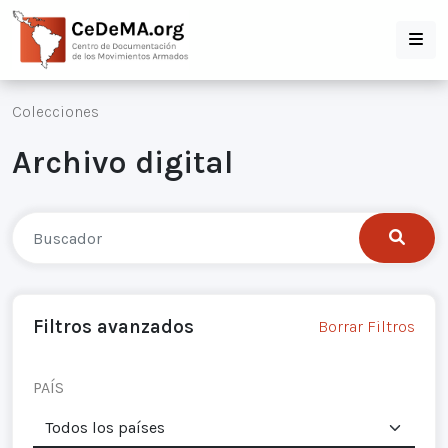
Colecciones
Archivo digital
Filtros avanzados
Borrar Filtros
PAÍS