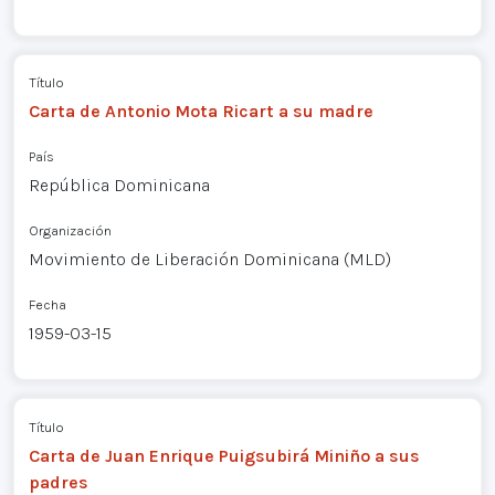
Título
Carta de Antonio Mota Ricart a su madre
País
República Dominicana
Organización
Movimiento de Liberación Dominicana (MLD)
Fecha
1959-03-15
Título
Carta de Juan Enrique Puigsubirá Miniño a sus
padres