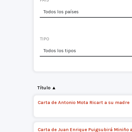
TIPO
Título ▲
Carta de Antonio Mota Ricart a su madre
Carta de Juan Enrique Puigsubirá Miniño 