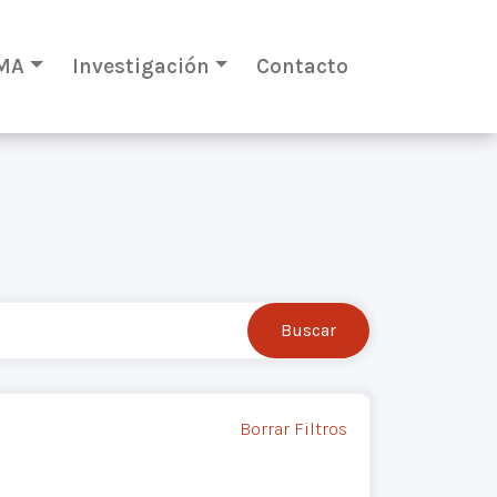
MA
Investigación
Contacto
Borrar Filtros