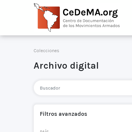
Colecciones
Archivo digital
Filtros avanzados
PAÍS