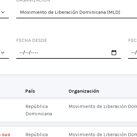
FECHA DESDE
FEC
País
Organización
República
Movimiento de Liberación Dom
Dominicana
a sus
República
Movimiento de Liberación Dom