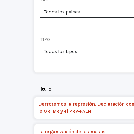
TIPO
Título
Derrotemos la represión. Declaración co
la OR, BR y el PRV-FALN
La organización de las masas