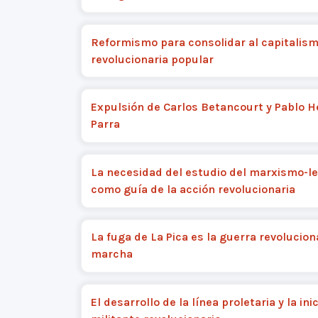
Reformismo para consolidar al capitalism
revolucionaria popular
Expulsión de Carlos Betancourt y Pablo 
Parra
La necesidad del estudio del marxismo-l
como guía de la acción revolucionaria
La fuga de La Pica es la guerra revolucion
marcha
El desarrollo de la línea proletaria y la ini