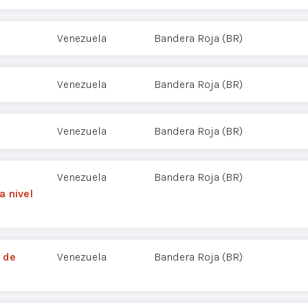
Venezuela
Bandera Roja (BR)
Venezuela
Bandera Roja (BR)
Venezuela
Bandera Roja (BR)
Venezuela
Bandera Roja (BR)
a nivel
 de
Venezuela
Bandera Roja (BR)