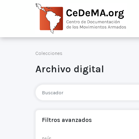
Colecciones
Archivo digital
Filtros avanzados
PAÍS