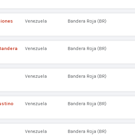
ciones
Venezuela
Bandera Roja (BR)
 Bandera
Venezuela
Bandera Roja (BR)
Venezuela
Bandera Roja (BR)
ustino
Venezuela
Bandera Roja (BR)
Venezuela
Bandera Roja (BR)