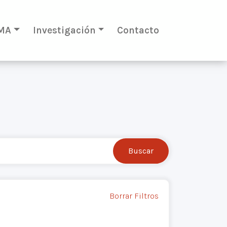
MA
Investigación
Contacto
Borrar Filtros