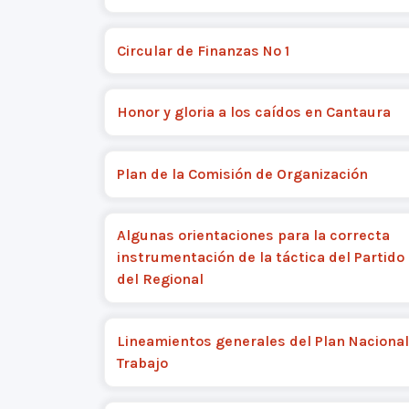
Circular de Finanzas Nº 1
Honor y gloria a los caídos en Cantaura
Plan de la Comisión de Organización
Algunas orientaciones para la correcta
instrumentación de la táctica del Partido 
del Regional
Lineamientos generales del Plan Nacional
Trabajo