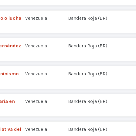
o o lucha
Venezuela
Bandera Roja (BR)
Hernández
Venezuela
Bandera Roja (BR)
eninismo
Venezuela
Bandera Roja (BR)
aria en
Venezuela
Bandera Roja (BR)
ciativa del
Venezuela
Bandera Roja (BR)