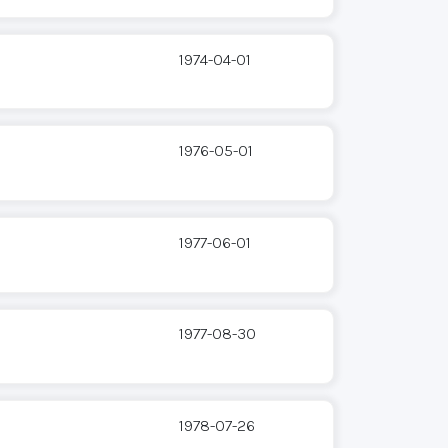
1974-04-01
1976-05-01
1977-06-01
1977-08-30
1978-07-26