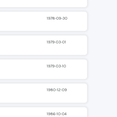
1978-09-30
1979-03-01
1979-03-10
1980-12-09
1986-10-04