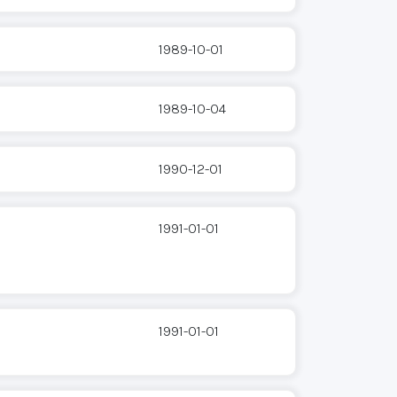
1989-10-01
1989-10-04
1990-12-01
1991-01-01
1991-01-01