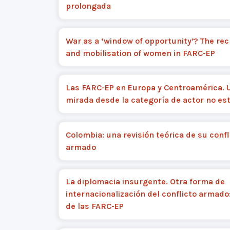
prolongada
War as a ‘window of opportunity’? The re
and mobilisation of women in FARC-EP
Las FARC-EP en Europa y Centroamérica. 
mirada desde la categoría de actor no est
Colombia: una revisión teórica de su confl
armado
La diplomacia insurgente. Otra forma de
internacionalización del conflicto armado:
de las FARC-EP