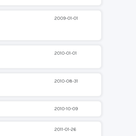
2009-01-01
2010-01-01
2010-08-31
2010-10-09
2011-01-26