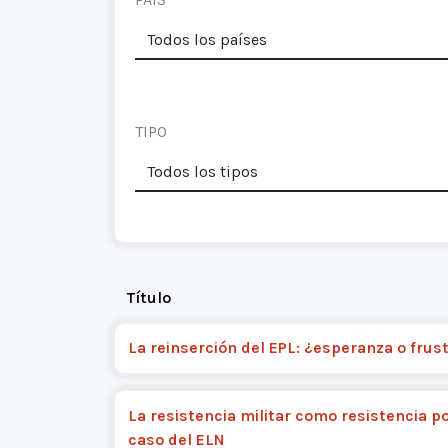
TIPO
Título
La reinserción del EPL: ¿esperanza o frus
La resistencia militar como resistencia pol
caso del ELN