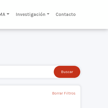
MA
Investigación
Contacto
Borrar Filtros