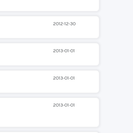
2012-12-30
2013-01-01
2013-01-01
2013-01-01