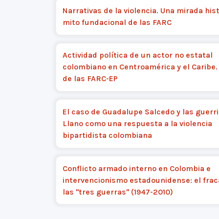
Narrativas de la violencia. Una mirada hist
mito fundacional de las FARC
Actividad política de un actor no estatal
colombiano en Centroamérica y el Caribe.
de las FARC-EP
El caso de Guadalupe Salcedo y las guerri
Llano como una respuesta a la violencia
bipartidista colombiana
Conflicto armado interno en Colombia e
intervencionismo estadounidense: el frac
las "tres guerras" (1947-2010)