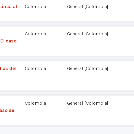
órica al
Colombia
General [Colombia]
Colombia
General [Colombia]
 El caso
llas del
Colombia
General [Colombia]
Colombia
General [Colombia]
aso de