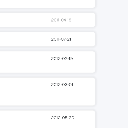
2011-04-19
2011-07-21
2012-02-19
2012-03-01
2012-05-20