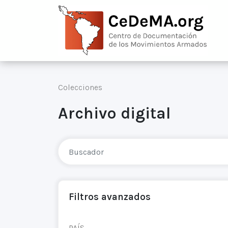
Colecciones
Archivo digital
Filtros avanzados
PAÍS