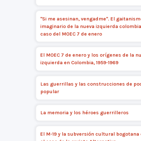
"Si me asesinan, vengadme". El gaitanism
imaginario de la nueva izquierda colombia
caso del MOEC 7 de enero
El MOEC 7 de enero y los orígenes de la n
izquierda en Colombia, 1959-1969
Las guerrillas y las construcciones de po
popular
La memoria y los héroes guerrilleros
El M-19 y la subversión cultural bogotana 