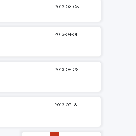
2013-03-05
2013-04-01
2013-06-26
2013-07-18