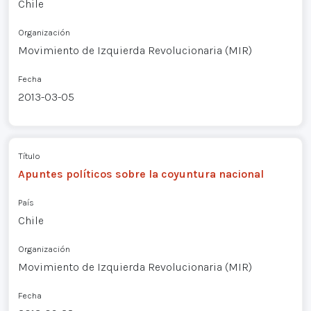
Chile
Organización
Movimiento de Izquierda Revolucionaria (MIR)
Fecha
2013-03-05
Título
Apuntes políticos sobre la coyuntura nacional
País
Chile
Organización
Movimiento de Izquierda Revolucionaria (MIR)
Fecha