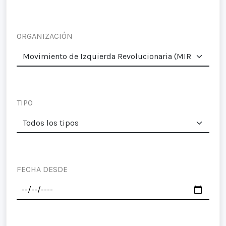
ORGANIZACIÓN
TIPO
FECHA DESDE