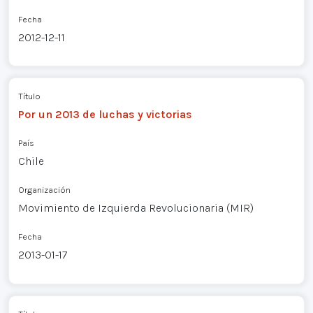
Fecha
2012-12-11
Título
Por un 2013 de luchas y victorias
País
Chile
Organización
Movimiento de Izquierda Revolucionaria (MIR)
Fecha
2013-01-17