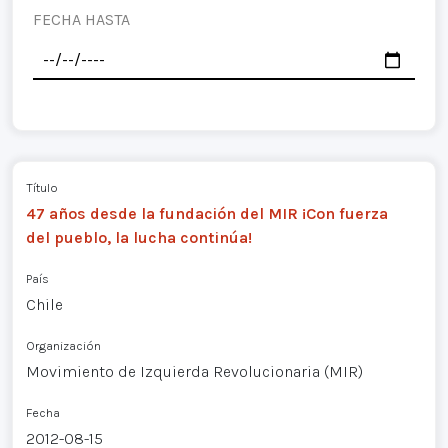
FECHA HASTA
Título
47 años desde la fundación del MIR ¡Con fuerza
del pueblo, la lucha continúa!
País
Chile
Organización
Movimiento de Izquierda Revolucionaria (MIR)
Fecha
2012-08-15