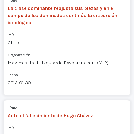
Título
La clase dominante reajusta sus piezas y en el
campo de los dominados continúa la dispersión
ideológica
País
Chile
Organización
Movimiento de Izquierda Revolucionaria (MIR)
Fecha
2013-01-30
Título
Ante el fallecimiento de Hugo Chávez
País