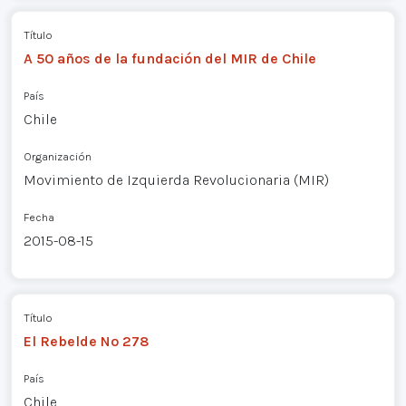
Título
A 50 años de la fundación del MIR de Chile
País
Chile
Organización
Movimiento de Izquierda Revolucionaria (MIR)
Fecha
2015-08-15
Título
El Rebelde Nº 278
País
Chile