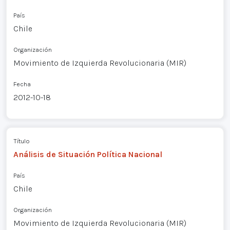
País
Chile
Organización
Movimiento de Izquierda Revolucionaria (MIR)
Fecha
2012-10-18
Título
Análisis de Situación Política Nacional
País
Chile
Organización
Movimiento de Izquierda Revolucionaria (MIR)