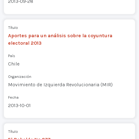
2013-09-28
Título
Aportes para un análisis sobre la coyuntura
electoral 2013
País
Chile
Organización
Movimiento de Izquierda Revolucionaria (MIR)
Fecha
2013-10-01
Título