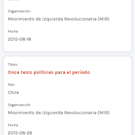
Organización
Movimiento de Izquierda Revolucionaria (MIR)
Fecha
2015-08-18
Título
Once tesis políticas para el período
País
Chile
Organización
Movimiento de Izquierda Revolucionaria (MIR)
Fecha
2015-08-26