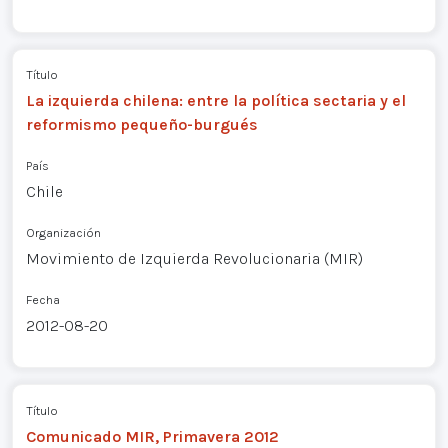
Título
La izquierda chilena: entre la política sectaria y el
reformismo pequeño-burgués
País
Chile
Organización
Movimiento de Izquierda Revolucionaria (MIR)
Fecha
2012-08-20
Título
Comunicado MIR, Primavera 2012