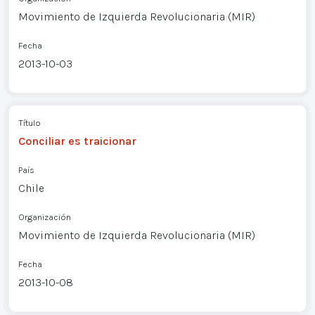
Movimiento de Izquierda Revolucionaria (MIR)
Fecha
2013-10-03
Título
Conciliar es traicionar
País
Chile
Organización
Movimiento de Izquierda Revolucionaria (MIR)
Fecha
2013-10-08