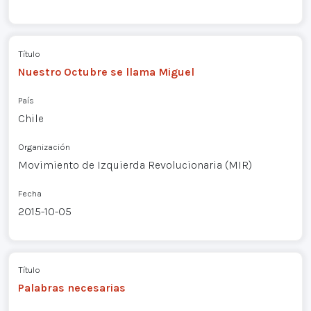
Título
Nuestro Octubre se llama Miguel
País
Chile
Organización
Movimiento de Izquierda Revolucionaria (MIR)
Fecha
2015-10-05
Título
Palabras necesarias