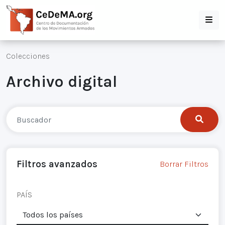
Colecciones
Archivo digital
Filtros avanzados
Borrar Filtros
PAÍS