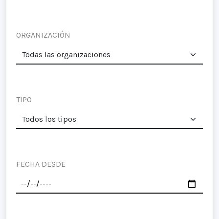
ORGANIZACIÓN
TIPO
FECHA DESDE