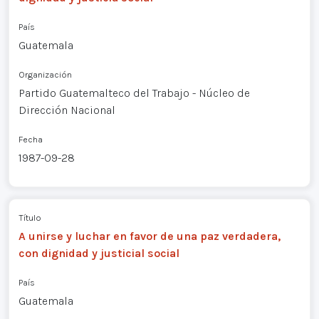
País
Guatemala
Organización
Partido Guatemalteco del Trabajo - Núcleo de
Dirección Nacional
Fecha
1987-09-28
Título
A unirse y luchar en favor de una paz verdadera,
con dignidad y justicial social
País
Guatemala