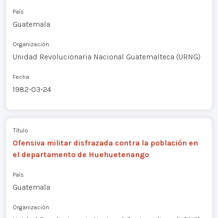
País
Guatemala
Organización
Unidad Revolucionaria Nacional Guatemalteca (URNG)
Fecha
1982-03-24
Título
Ofensiva militar disfrazada contra la población en
el departamento de Huehuetenango
País
Guatemala
Organización