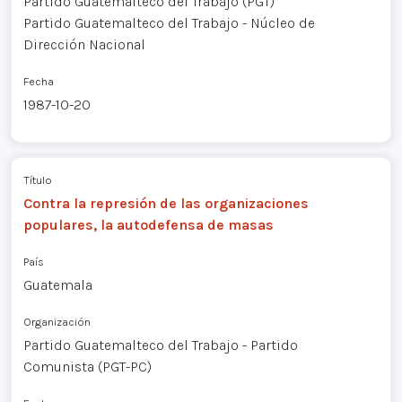
Partido Guatemalteco del Trabajo (PGT)
Partido Guatemalteco del Trabajo - Núcleo de
Dirección Nacional
Fecha
1987-10-20
Título
Contra la represión de las organizaciones
populares, la autodefensa de masas
País
Guatemala
Organización
Partido Guatemalteco del Trabajo - Partido
Comunista (PGT-PC)