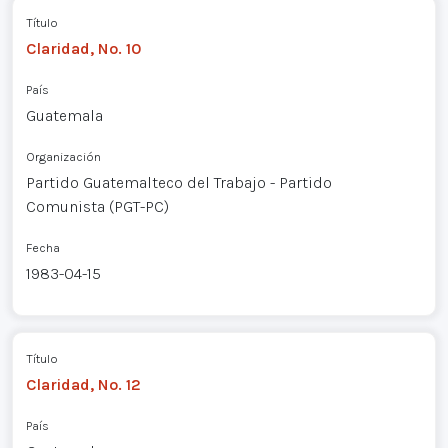
Título
Claridad, No. 10
País
Guatemala
Organización
Partido Guatemalteco del Trabajo - Partido
Comunista (PGT-PC)
Fecha
1983-04-15
Título
Claridad, No. 12
País