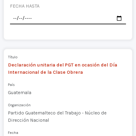
FECHA HASTA
Título
Declaración unitaria del PGT en ocasión del Día
Internacional de la Clase Obrera
País
Guatemala
Organización
Partido Guatemalteco del Trabajo - Núcleo de
Dirección Nacional
Fecha