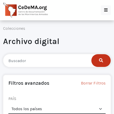
Colecciones
Archivo digital
Filtros avanzados
Borrar Filtros
PAÍS