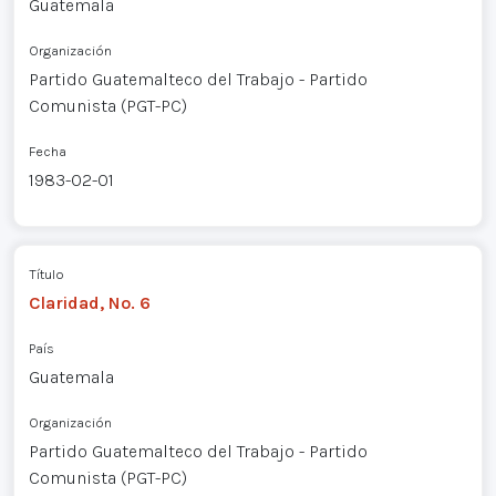
Guatemala
Organización
Partido Guatemalteco del Trabajo - Partido
Comunista (PGT-PC)
Fecha
1983-02-01
Título
Claridad, No. 6
País
Guatemala
Organización
Partido Guatemalteco del Trabajo - Partido
Comunista (PGT-PC)