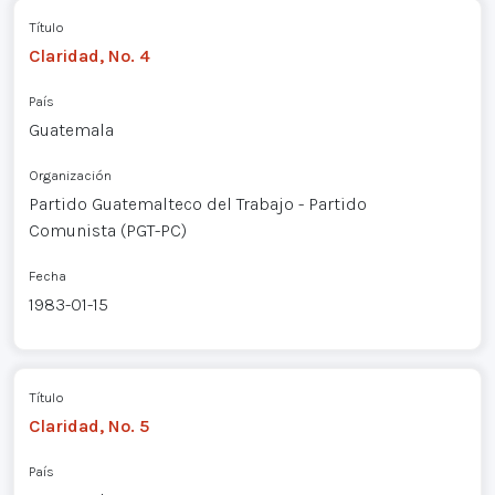
Título
Claridad, No. 4
País
Guatemala
Organización
Partido Guatemalteco del Trabajo - Partido
Comunista (PGT-PC)
Fecha
1983-01-15
Título
Claridad, No. 5
País