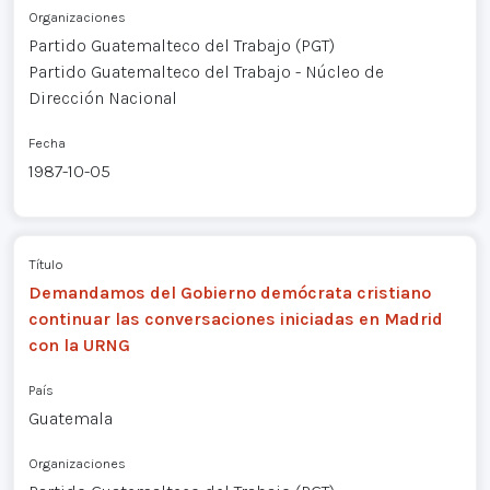
Organizaciones
Partido Guatemalteco del Trabajo (PGT)
Partido Guatemalteco del Trabajo - Núcleo de
Dirección Nacional
Fecha
1987-10-05
Título
Demandamos del Gobierno demócrata cristiano
continuar las conversaciones iniciadas en Madrid
con la URNG
País
Guatemala
Organizaciones