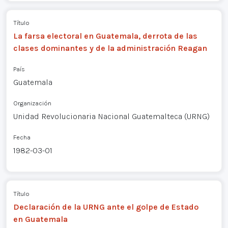
Título
La farsa electoral en Guatemala, derrota de las
clases dominantes y de la administración Reagan
País
Guatemala
Organización
Unidad Revolucionaria Nacional Guatemalteca (URNG)
Fecha
1982-03-01
Título
Declaración de la URNG ante el golpe de Estado
en Guatemala