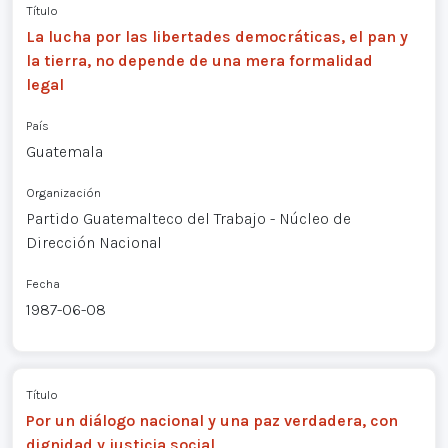
Título
La lucha por las libertades democráticas, el pan y
la tierra, no depende de una mera formalidad
legal
País
Guatemala
Organización
Partido Guatemalteco del Trabajo - Núcleo de
Dirección Nacional
Fecha
1987-06-08
Título
Por un diálogo nacional y una paz verdadera, con
dignidad y justicia social