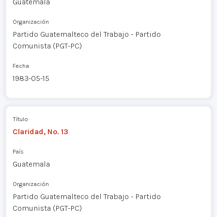
Guatemala
Organización
Partido Guatemalteco del Trabajo - Partido
Comunista (PGT-PC)
Fecha
1983-05-15
Título
Claridad, No. 13
País
Guatemala
Organización
Partido Guatemalteco del Trabajo - Partido
Comunista (PGT-PC)