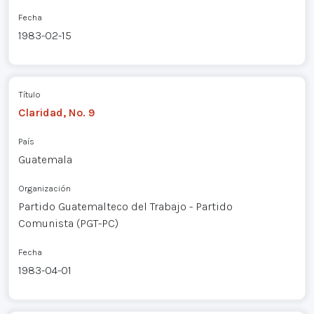
Fecha
1983-02-15
Título
Claridad, No. 9
País
Guatemala
Organización
Partido Guatemalteco del Trabajo - Partido
Comunista (PGT-PC)
Fecha
1983-04-01