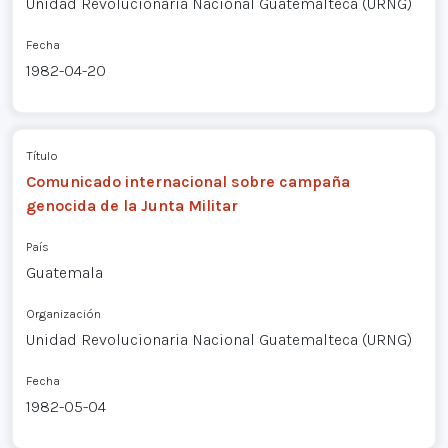
Unidad Revolucionaria Nacional Guatemalteca (URNG)
Fecha
1982-04-20
Título
Comunicado internacional sobre campaña
genocida de la Junta Militar
País
Guatemala
Organización
Unidad Revolucionaria Nacional Guatemalteca (URNG)
Fecha
1982-05-04