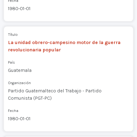
Fecha
1980-01-01
Título
La unidad obrero-campesino motor de la guerra
revolucionaria popular
País
Guatemala
Organización
Partido Guatemalteco del Trabajo - Partido
Comunista (PGT-PC)
Fecha
1980-01-01