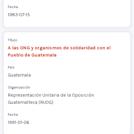
Fecha
1983-07-15
Título
A las ONG y organismos de solidaridad con el
Pueblo de Guatemala
País
Guatemala
Organización
Representación Unitaria de la Oposición
Guatemalteca (RUOG)
Fecha
1991-01-06