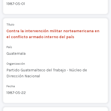
1987-05-01
Título
Contra la intervención militar norteamericana en
el conflicto armado interno del país
País
Guatemala
Organización
Partido Guatemalteco del Trabajo - Núcleo de
Dirección Nacional
Fecha
1987-05-22