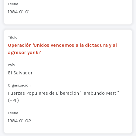
Fecha
1984-01-01
Título
Operación 'Unidos vencemos a la dictadura y al
agresor yanki'
País
El Salvador
Organización
Fuerzas Populares de Liberación "Farabundo Martí"
(FPL)
Fecha
1984-01-02