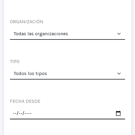
ORGANIZACIÓN
TIPO
FECHA DESDE