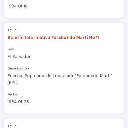
1984-01-16
Título
Boletín Informativo Farabundo Martí Nº 11
País
El Salvador
Organización
Fuerzas Populares de Liberación "Farabundo Martí"
(FPL)
Fecha
1984-01-23
Título