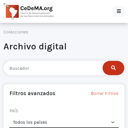
Colecciones
Archivo digital
Filtros avanzados
Borrar Filtros
PAÍS