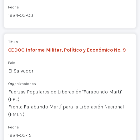
Fecha
1984-03-03
Título
CEDOC Informe Militar, Político y Económico No. 9
País
El Salvador
Organizaciones
Fuerzas Populares de Liberación "Farabundo Martí"
(FPL)
Frente Farabundo Martí para la Liberación Nacional
(FMLN)
Fecha
1984-03-15