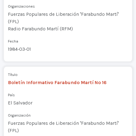
Organizaciones
Fuerzas Populares de Liberación "Farabundo Martí"
(FPL)
Radio Farabundo Martí (RFM)
Fecha
1984-03-01
Título
Boletín Informativo Farabundo Martí Nº 16
País
El Salvador
Organización
Fuerzas Populares de Liberación "Farabundo Martí"
(FPL)