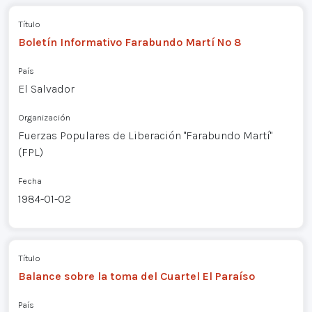
Título
Boletín Informativo Farabundo Martí Nº 8
País
El Salvador
Organización
Fuerzas Populares de Liberación "Farabundo Martí"
(FPL)
Fecha
1984-01-02
Título
Balance sobre la toma del Cuartel El Paraíso
País