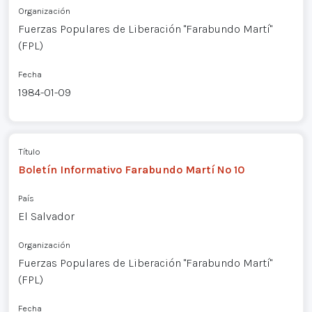
Organización
Fuerzas Populares de Liberación "Farabundo Martí"
(FPL)
Fecha
1984-01-09
Título
Boletín Informativo Farabundo Martí Nº 10
País
El Salvador
Organización
Fuerzas Populares de Liberación "Farabundo Martí"
(FPL)
Fecha