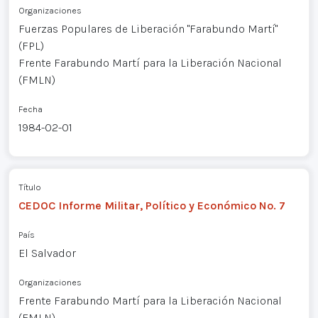
Organizaciones
Fuerzas Populares de Liberación "Farabundo Martí"
(FPL)
Frente Farabundo Martí para la Liberación Nacional
(FMLN)
Fecha
1984-02-01
Título
CEDOC Informe Militar, Político y Económico No. 7
País
El Salvador
Organizaciones
Frente Farabundo Martí para la Liberación Nacional
(FMLN)