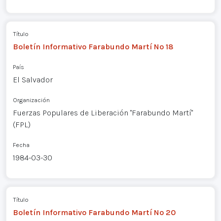
Título
Boletín Informativo Farabundo Martí Nº 18
País
El Salvador
Organización
Fuerzas Populares de Liberación "Farabundo Martí"
(FPL)
Fecha
1984-03-30
Título
Boletín Informativo Farabundo Martí Nº 20