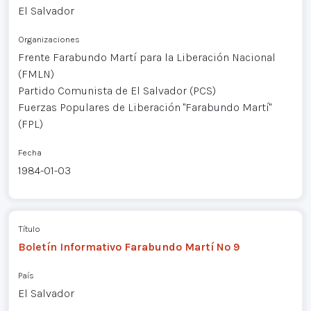
El Salvador
Organizaciones
Frente Farabundo Martí para la Liberación Nacional
(FMLN)
Partido Comunista de El Salvador (PCS)
Fuerzas Populares de Liberación "Farabundo Martí"
(FPL)
Fecha
1984-01-03
Título
Boletín Informativo Farabundo Martí Nº 9
País
El Salvador