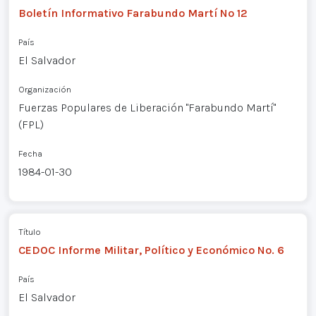
Boletín Informativo Farabundo Martí Nº 12
País
El Salvador
Organización
Fuerzas Populares de Liberación "Farabundo Martí"
(FPL)
Fecha
1984-01-30
Título
CEDOC Informe Militar, Político y Económico No. 6
País
El Salvador