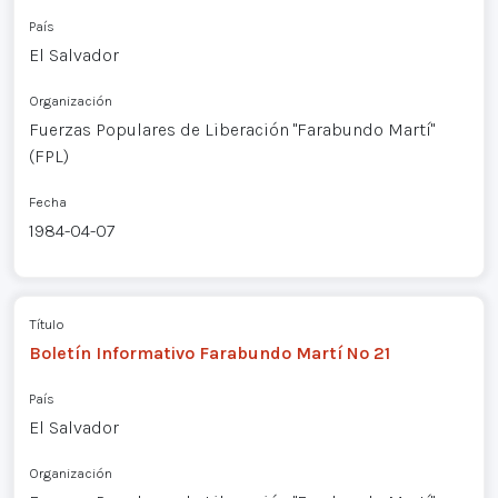
País
El Salvador
Organización
Fuerzas Populares de Liberación "Farabundo Martí"
(FPL)
Fecha
1984-04-07
Título
Boletín Informativo Farabundo Martí Nº 21
País
El Salvador
Organización