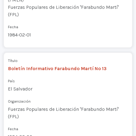
Fuerzas Populares de Liberación "Farabundo Martí"
(FPL)
Fecha
1984-02-01
Título
Boletín Informativo Farabundo Martí Nº 13
País
El Salvador
Organización
Fuerzas Populares de Liberación "Farabundo Martí"
(FPL)
Fecha