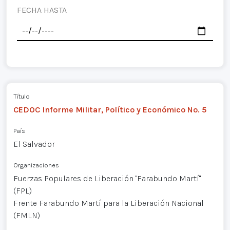
FECHA HASTA
Título
CEDOC Informe Militar, Político y Económico No. 5
País
El Salvador
Organizaciones
Fuerzas Populares de Liberación "Farabundo Martí"
(FPL)
Frente Farabundo Martí para la Liberación Nacional
(FMLN)