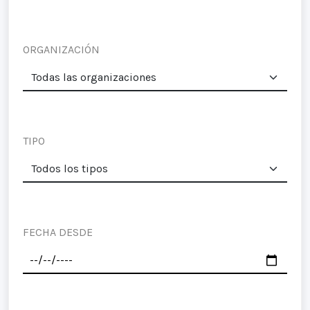
ORGANIZACIÓN
TIPO
FECHA DESDE