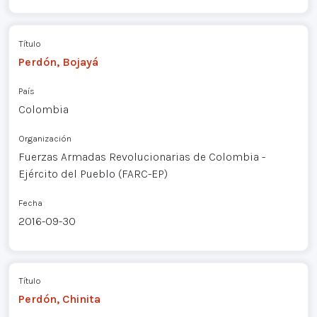
Título
Perdón, Bojayá
País
Colombia
Organización
Fuerzas Armadas Revolucionarias de Colombia -
Ejército del Pueblo (FARC-EP)
Fecha
2016-09-30
Título
Perdón, Chinita