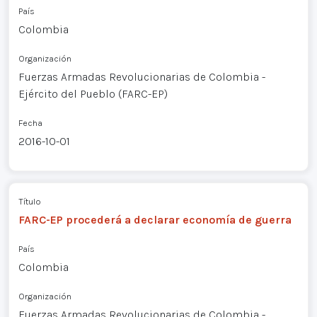
País
Colombia
Organización
Fuerzas Armadas Revolucionarias de Colombia -
Ejército del Pueblo (FARC-EP)
Fecha
2016-10-01
Título
FARC-EP procederá a declarar economía de guerra
País
Colombia
Organización
Fuerzas Armadas Revolucionarias de Colombia -