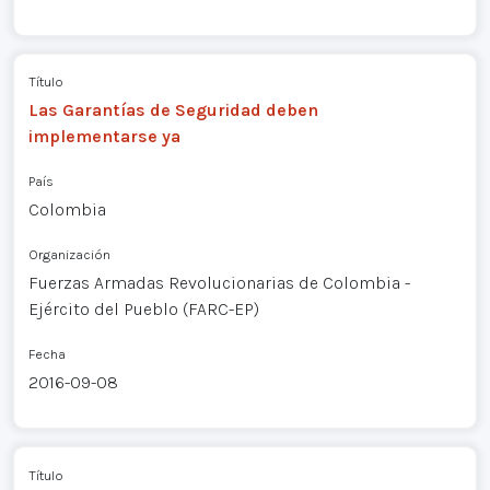
Título
Las Garantías de Seguridad deben
implementarse ya
País
Colombia
Organización
Fuerzas Armadas Revolucionarias de Colombia -
Ejército del Pueblo (FARC-EP)
Fecha
2016-09-08
Título