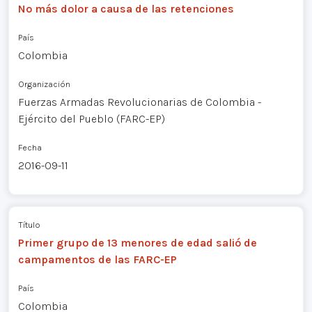
No más dolor a causa de las retenciones
País
Colombia
Organización
Fuerzas Armadas Revolucionarias de Colombia -
Ejército del Pueblo (FARC-EP)
Fecha
2016-09-11
Título
Primer grupo de 13 menores de edad salió de
campamentos de las FARC-EP
País
Colombia