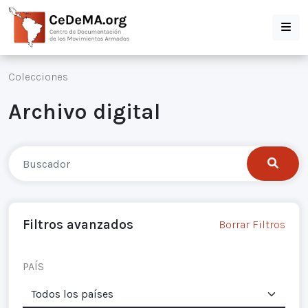
Colecciones
Archivo digital
Filtros avanzados
Borrar Filtros
PAÍS