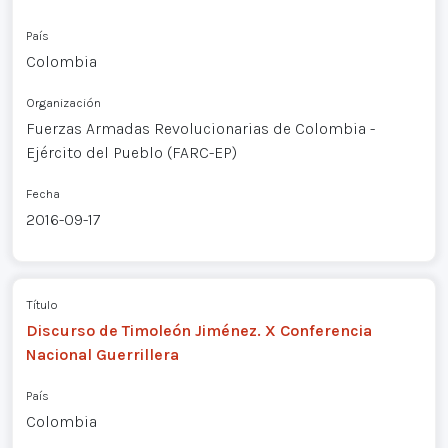
País
Colombia
Organización
Fuerzas Armadas Revolucionarias de Colombia -
Ejército del Pueblo (FARC-EP)
Fecha
2016-09-17
Título
Discurso de Timoleón Jiménez. X Conferencia
Nacional Guerrillera
País
Colombia