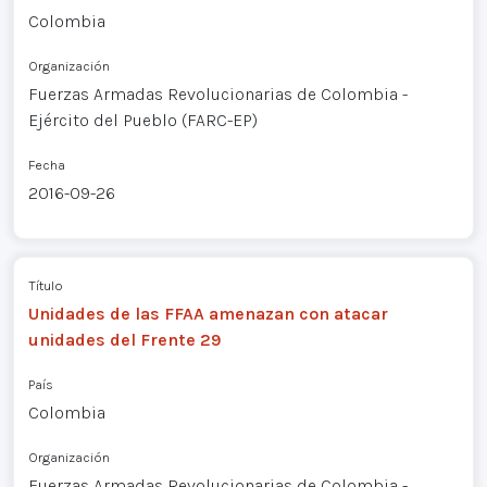
Colombia
Organización
Fuerzas Armadas Revolucionarias de Colombia -
Ejército del Pueblo (FARC-EP)
Fecha
2016-09-26
Título
Unidades de las FFAA amenazan con atacar
unidades del Frente 29
País
Colombia
Organización
Fuerzas Armadas Revolucionarias de Colombia -