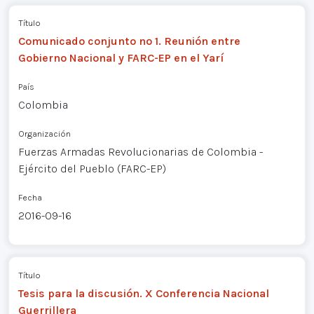
Título
Comunicado conjunto nº 1. Reunión entre
Gobierno Nacional y FARC-EP en el Yarí
País
Colombia
Organización
Fuerzas Armadas Revolucionarias de Colombia -
Ejército del Pueblo (FARC-EP)
Fecha
2016-09-16
Título
Tesis para la discusión. X Conferencia Nacional
Guerrillera