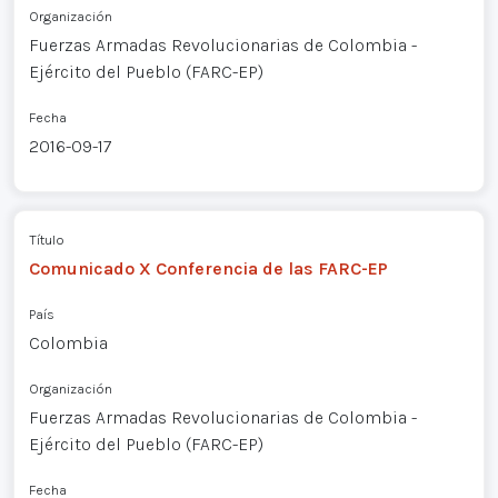
Organización
Fuerzas Armadas Revolucionarias de Colombia -
Ejército del Pueblo (FARC-EP)
Fecha
2016-09-17
Título
Comunicado X Conferencia de las FARC-EP
País
Colombia
Organización
Fuerzas Armadas Revolucionarias de Colombia -
Ejército del Pueblo (FARC-EP)
Fecha