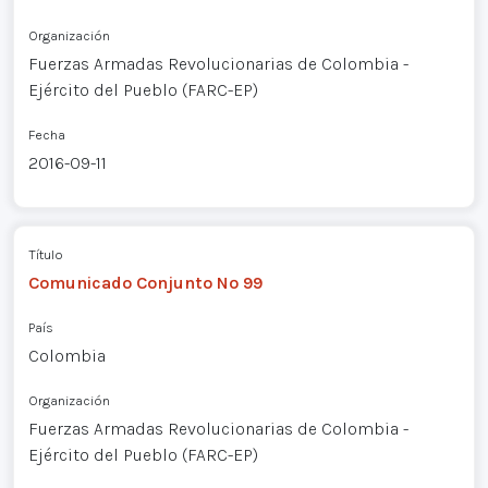
Organización
Fuerzas Armadas Revolucionarias de Colombia -
Ejército del Pueblo (FARC-EP)
Fecha
2016-09-11
Título
Comunicado Conjunto Nº 99
País
Colombia
Organización
Fuerzas Armadas Revolucionarias de Colombia -
Ejército del Pueblo (FARC-EP)