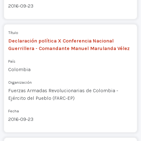
2016-09-23
Título
Declaración política X Conferencia Nacional
Guerrillera - Comandante Manuel Marulanda Vélez
País
Colombia
Organización
Fuerzas Armadas Revolucionarias de Colombia -
Ejército del Pueblo (FARC-EP)
Fecha
2016-09-23