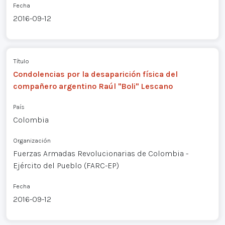
Fecha
2016-09-12
Título
Condolencias por la desaparición física del
compañero argentino Raúl "Boli" Lescano
País
Colombia
Organización
Fuerzas Armadas Revolucionarias de Colombia -
Ejército del Pueblo (FARC-EP)
Fecha
2016-09-12