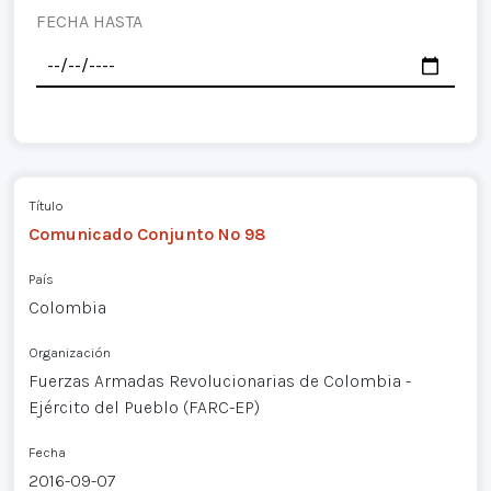
FECHA HASTA
Título
Comunicado Conjunto Nº 98
País
Colombia
Organización
Fuerzas Armadas Revolucionarias de Colombia -
Ejército del Pueblo (FARC-EP)
Fecha
2016-09-07