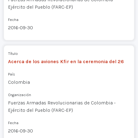
Ejército del Pueblo (FARC-EP)
Fecha
2016-09-30
Título
Acerca de los aviones Kfir en la ceremonia del 26
País
Colombia
Organización
Fuerzas Armadas Revolucionarias de Colombia -
Ejército del Pueblo (FARC-EP)
Fecha
2016-09-30