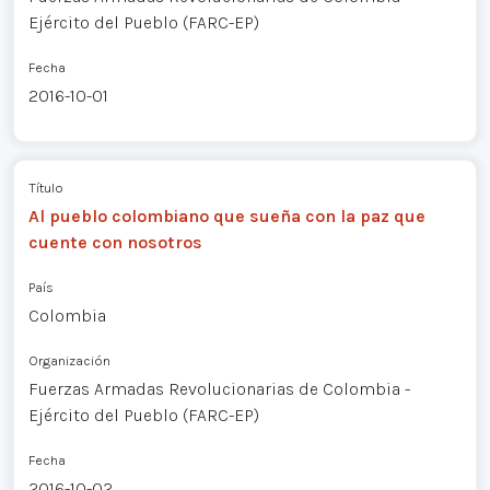
Ejército del Pueblo (FARC-EP)
Fecha
2016-10-01
Título
Al pueblo colombiano que sueña con la paz que
cuente con nosotros
País
Colombia
Organización
Fuerzas Armadas Revolucionarias de Colombia -
Ejército del Pueblo (FARC-EP)
Fecha
2016-10-02